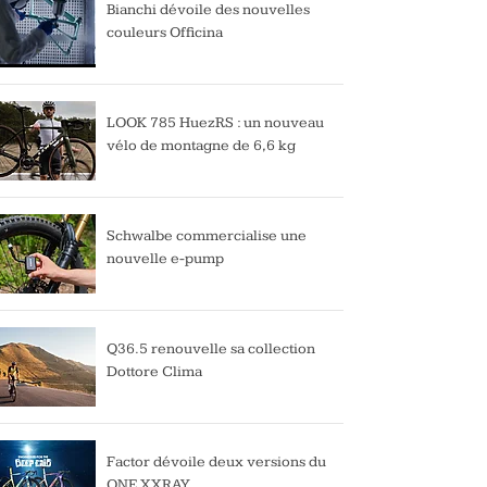
Bianchi dévoile des nouvelles
couleurs Officina
LOOK 785 HuezRS : un nouveau
vélo de montagne de 6,6 kg
Schwalbe commercialise une
nouvelle e-pump
Q36.5 renouvelle sa collection
Dottore Clima
Factor dévoile deux versions du
ONE XXRAY