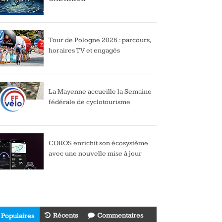
Tour de Pologne 2026 : parcours,
horaires TV et engagés
La Mayenne accueille la Semaine
fédérale de cyclotourisme
COROS enrichit son écosystème
avec une nouvelle mise à jour
Récents
Commentaires
Populaires