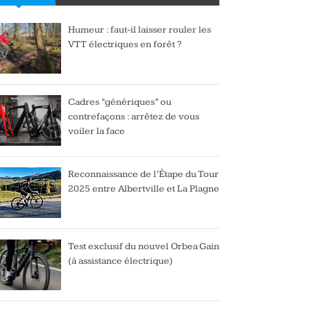
Humeur : faut-il laisser rouler les
VTT électriques en forêt ?
Cadres “génériques” ou
contrefaçons : arrêtez de vous
voiler la face
Reconnaissance de l’Étape du Tour
2025 entre Albertville et La Plagne
Test exclusif du nouvel Orbea Gain
(à assistance électrique)