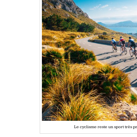
Le cyclisme reste un sport très p