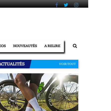
EOS
NOUVEAUTÉS
A RELIRE
ACTUALITÉS
VOIR TOUT