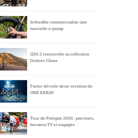
Schwalbe commercialise une
nouvelle e-pump
Q36.5 renouvelle sa collection
Dottore Clima
Factor dévoile deux versions du
ONE XXRAY
Tour de Pologne 2026 : parcours,
horaires TV et engagés