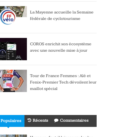
La Mayenne accueille la Semaine
fédérale de cyclotourisme
COROS enrichit son écosystème
avec une nouvelle mise à jour
Tour de France Femmes : Alé et
Fenix-Premier Tech dévoilent leur
maillot spécial
Récents
Commentaires
Populaires