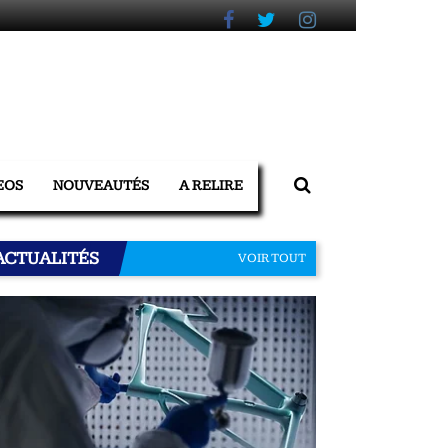
EOS
NOUVEAUTÉS
A RELIRE
ACTUALITÉS
VOIR TOUT