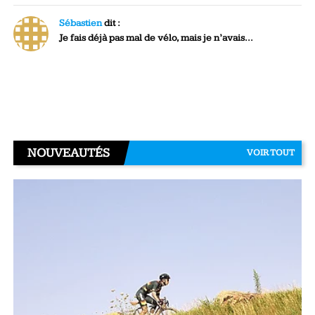
Sébastien
dit :
Je fais déjà pas mal de vélo, mais je n’avais...
NOUVEAUTÉS
VOIR TOUT