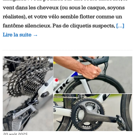
vent dans les cheveux (ou sous le casque, soyons
réalistes), et votre vélo semble flotter comme un
fantôme silencieux. Pas de cliquetis suspects,
[…]
Lire la suite →
20 août 2025