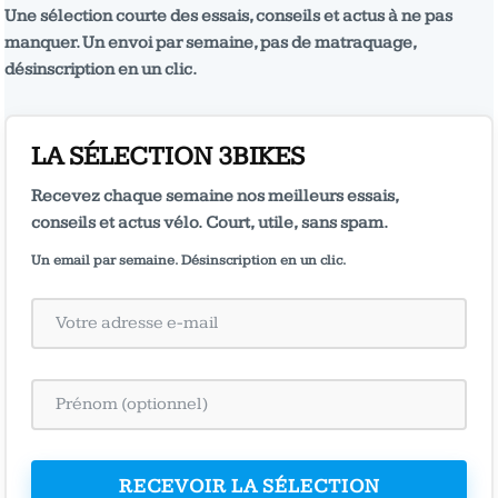
Une sélection courte des essais, conseils et actus à ne pas
manquer. Un envoi par semaine, pas de matraquage,
désinscription en un clic.
LA SÉLECTION 3BIKES
Recevez chaque semaine nos meilleurs essais,
conseils et actus vélo. Court, utile, sans spam.
Un email par semaine. Désinscription en un clic.
RECEVOIR LA SÉLECTION