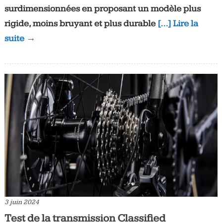
surdimensionnées en proposant un modèle plus
rigide, moins bruyant et plus durable
[…] Lire la
suite →
3 juin 2024
Test de la transmission Classified