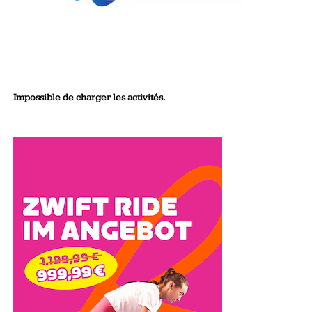
Impossible de charger les activités.