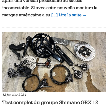
après une version précédente au succès
incontestable. Si avec cette nouvelle mouture la
marque américaine a su
[…] Lire la suite →
12 janvier 2024
Test complet du groupe Shimano GRX 12