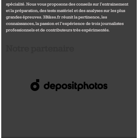
spécialité. Nous vous proposons des conseils sur l'entrainement
et la préparation, des tests matériel et des analyses sur les plus
grandes épreuves. 3Bikes.fr réunit la pertinence, les
connaissances, la passion et l’expérience de trois journalistes
professionnels et de contributeurs très expérimentés.
Notre partenaire