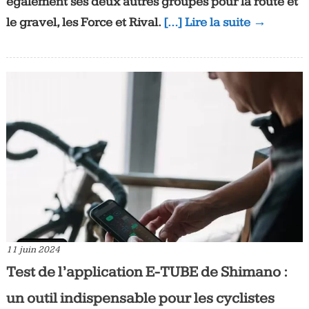
également ses deux autres groupes pour la route et
le gravel, les Force et Rival.
[…] Lire la suite →
11 juin 2024
Test de l’application E-TUBE de Shimano :
un outil indispensable pour les cyclistes