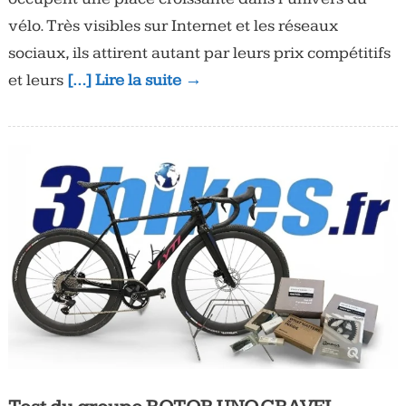
vélo. Très visibles sur Internet et les réseaux
sociaux, ils attirent autant par leurs prix compétitifs
et leurs
[…] Lire la suite →