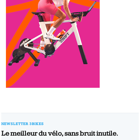
NEWSLETTER 3BIKES
Le meilleur du vélo, sans bruit inutile.