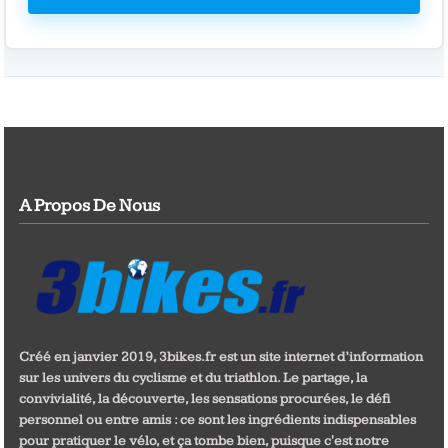
A Propos De Nous
Créé en janvier 2019, 3bikes.fr est un site internet d’information
sur les univers du cyclisme et du triathlon. Le partage, la
convivialité, la découverte, les sensations procurées, le défi
personnel ou entre amis : ce sont les ingrédients indispensables
pour pratiquer le vélo, et ça tombe bien, puisque c'est notre