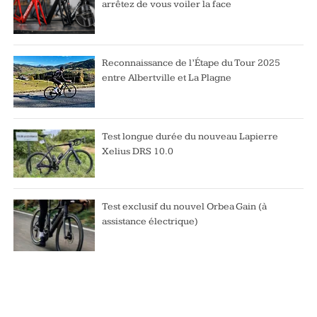
arrêtez de vous voiler la face
Reconnaissance de l’Étape du Tour 2025
entre Albertville et La Plagne
Test longue durée du nouveau Lapierre
Xelius DRS 10.0
Test exclusif du nouvel Orbea Gain (à
assistance électrique)