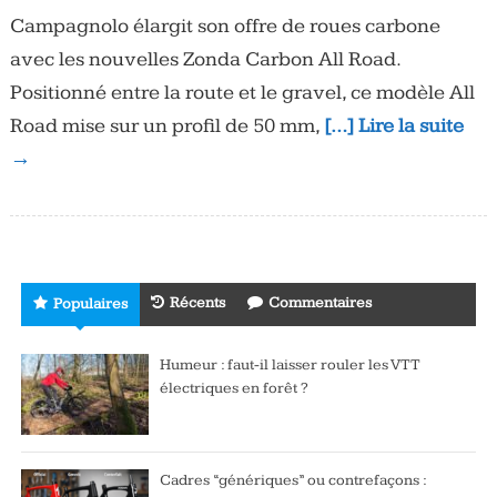
Campagnolo élargit son offre de roues carbone
avec les nouvelles Zonda Carbon All Road.
Positionné entre la route et le gravel, ce modèle All
Road mise sur un profil de 50 mm,
[…] Lire la suite
→
Récents
Commentaires
Populaires
Humeur : faut-il laisser rouler les VTT
électriques en forêt ?
Cadres “génériques” ou contrefaçons :