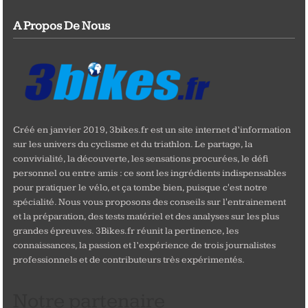
A Propos De Nous
Créé en janvier 2019, 3bikes.fr est un site internet d’information
sur les univers du cyclisme et du triathlon. Le partage, la
convivialité, la découverte, les sensations procurées, le défi
personnel ou entre amis : ce sont les ingrédients indispensables
pour pratiquer le vélo, et ça tombe bien, puisque c'est notre
spécialité. Nous vous proposons des conseils sur l'entrainement
et la préparation, des tests matériel et des analyses sur les plus
grandes épreuves. 3Bikes.fr réunit la pertinence, les
connaissances, la passion et l’expérience de trois journalistes
professionnels et de contributeurs très expérimentés.
Notre partenaire