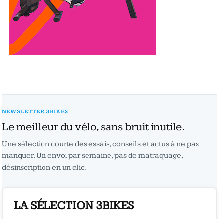
NEWSLETTER 3BIKES
Le meilleur du vélo, sans bruit inutile.
Une sélection courte des essais, conseils et actus à ne pas
manquer. Un envoi par semaine, pas de matraquage,
désinscription en un clic.
LA SÉLECTION 3BIKES