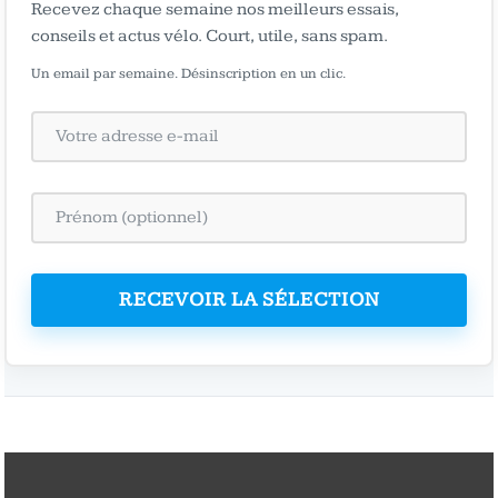
Recevez chaque semaine nos meilleurs essais,
conseils et actus vélo. Court, utile, sans spam.
Un email par semaine. Désinscription en un clic.
RECEVOIR LA SÉLECTION