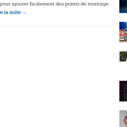
 pour ajouter facilement des points de montage
re la suite →