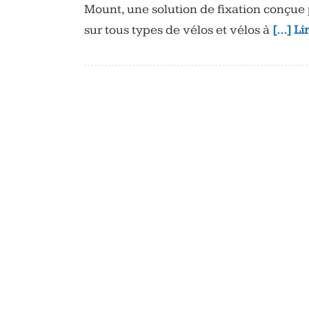
Mount, une solution de fixation conçue
sur tous types de vélos et vélos à
[…] Li