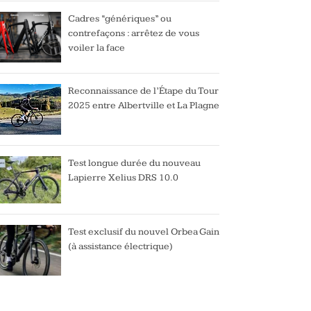
Cadres “génériques” ou
contrefaçons : arrêtez de vous
voiler la face
Reconnaissance de l’Étape du Tour
2025 entre Albertville et La Plagne
Test longue durée du nouveau
Lapierre Xelius DRS 10.0
Test exclusif du nouvel Orbea Gain
(à assistance électrique)