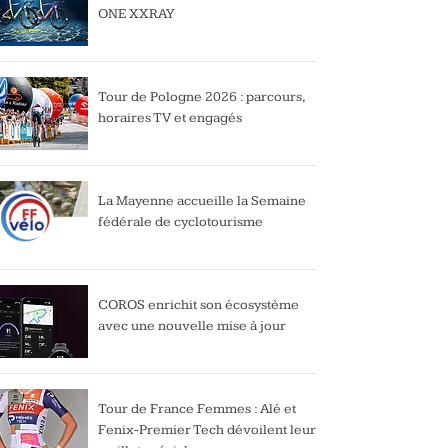
ONE XXRAY
Tour de Pologne 2026 : parcours,
horaires TV et engagés
La Mayenne accueille la Semaine
fédérale de cyclotourisme
COROS enrichit son écosystème
avec une nouvelle mise à jour
Tour de France Femmes : Alé et
Fenix-Premier Tech dévoilent leur