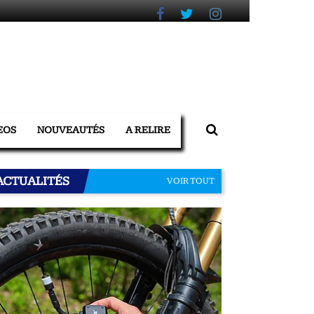
EOS
NOUVEAUTÉS
A RELIRE
ACTUALITÉS
VOIR TOUT