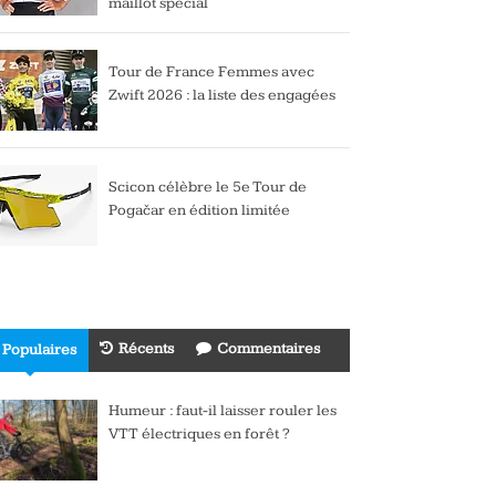
maillot spécial
Tour de France Femmes avec
Zwift 2026 : la liste des engagées
Scicon célèbre le 5e Tour de
Pogačar en édition limitée
Récents
Commentaires
Populaires
Humeur : faut-il laisser rouler les
VTT électriques en forêt ?