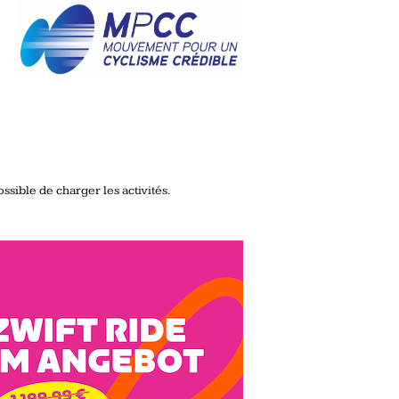
ssible de charger les activités.