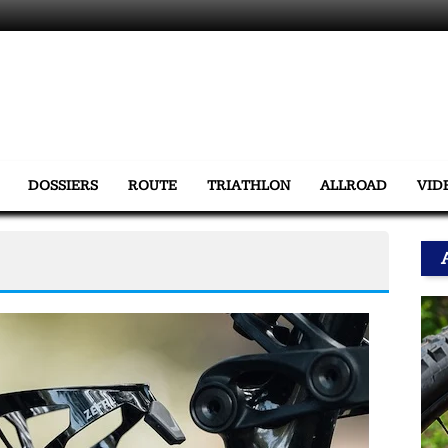
DOSSIERS
ROUTE
TRIATHLON
ALLROAD
VID