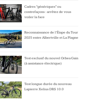
Cadres “génériques” ou
contrefaçons : arrêtez de vous
voiler la face
Reconnaissance de l’Étape du Tour
2025 entre Albertville et La Plagne
Test exclusif du nouvel Orbea Gain
(à assistance électrique)
Test longue durée du nouveau
Lapierre Xelius DRS 10.0