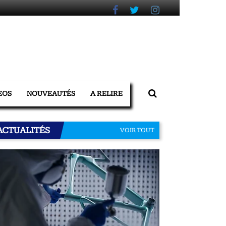
EOS
NOUVEAUTÉS
A RELIRE
ACTUALITÉS
VOIR TOUT