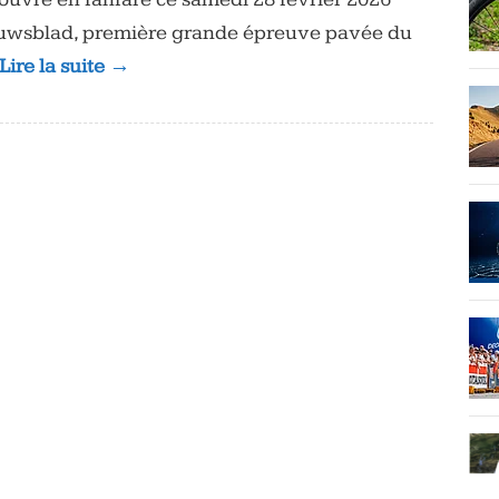
ieuwsblad, première grande épreuve pavée du
Lire la suite →