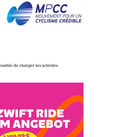
ssible de charger les activités.