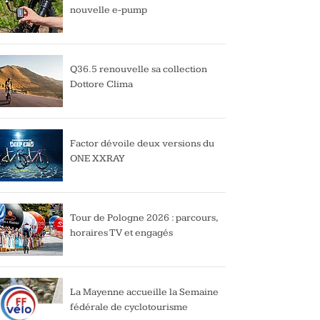
nouvelle e-pump
Q36.5 renouvelle sa collection
Dottore Clima
Factor dévoile deux versions du
ONE XXRAY
Tour de Pologne 2026 : parcours,
horaires TV et engagés
La Mayenne accueille la Semaine
fédérale de cyclotourisme