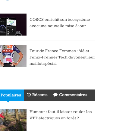
COROS enrichit son écosystème
avec une nouvelle mise à jour
Tour de France Femmes : Alé et
Fenix-Premier Tech dévoilent leur
maillot spécial
Récents
Commentaires
Populaires
Humeur : faut-il laisser rouler les
VTT électriques en forêt ?