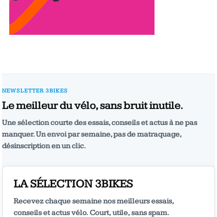
NEWSLETTER 3BIKES
Le meilleur du vélo, sans bruit inutile.
Une sélection courte des essais, conseils et actus à ne pas
manquer. Un envoi par semaine, pas de matraquage,
désinscription en un clic.
LA SÉLECTION 3BIKES
Recevez chaque semaine nos meilleurs essais,
conseils et actus vélo. Court, utile, sans spam.