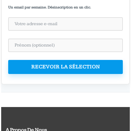
Un email par semaine. Désinscription en un clic.
RECEVOIR LA SÉLECTION
A Propos De Nous