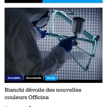
Actualités
Nouveautés
Route
Bianchi dévoile des nouvelles
couleurs Officina