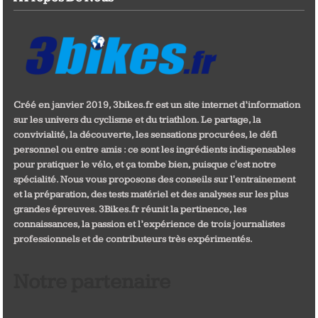
Créé en janvier 2019, 3bikes.fr est un site internet d’information
sur les univers du cyclisme et du triathlon. Le partage, la
convivialité, la découverte, les sensations procurées, le défi
personnel ou entre amis : ce sont les ingrédients indispensables
pour pratiquer le vélo, et ça tombe bien, puisque c'est notre
spécialité. Nous vous proposons des conseils sur l'entrainement
et la préparation, des tests matériel et des analyses sur les plus
grandes épreuves. 3Bikes.fr réunit la pertinence, les
connaissances, la passion et l’expérience de trois journalistes
professionnels et de contributeurs très expérimentés.
Notre partenaire