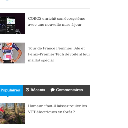
COROS enrichit son écosystème
avec une nouvelle mise à jour
Tour de France Femmes : Alé et
Fenix-Premier Tech dévoilent leur
maillot spécial
Récents
Commentaires
Populaires
Humeur : faut-il laisser rouler les
VTT électriques en forêt ?