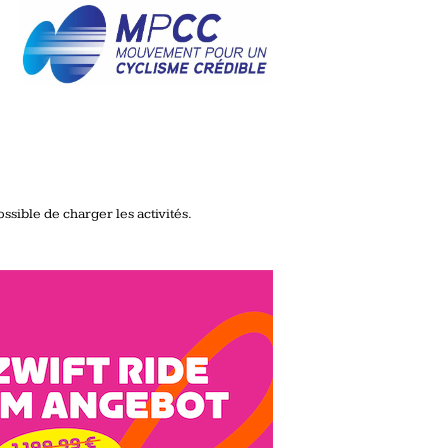
ssible de charger les activités.