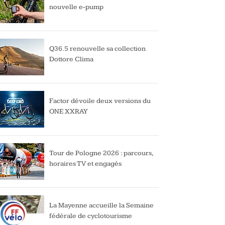
nouvelle e-pump
Q36.5 renouvelle sa collection
Dottore Clima
Factor dévoile deux versions du
ONE XXRAY
Tour de Pologne 2026 : parcours,
horaires TV et engagés
La Mayenne accueille la Semaine
fédérale de cyclotourisme