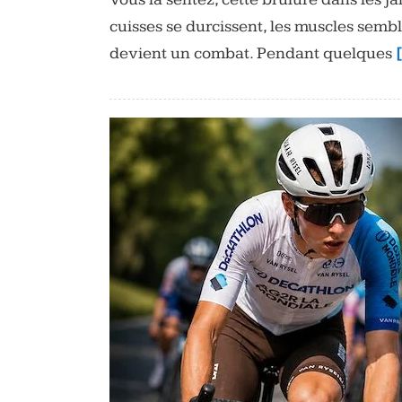
cuisses se durcissent, les muscles semb
devient un combat. Pendant quelques