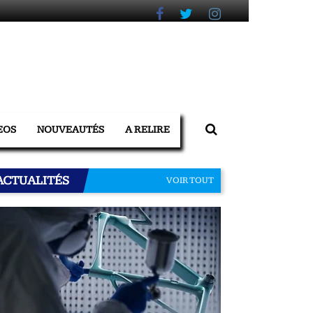
EOS
NOUVEAUTÉS
A RELIRE
ACTUALITÉS
VOIR TOUT