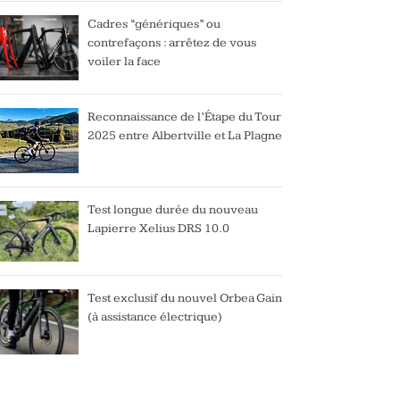
Cadres “génériques” ou
contrefaçons : arrêtez de vous
voiler la face
Reconnaissance de l’Étape du Tour
2025 entre Albertville et La Plagne
Test longue durée du nouveau
Lapierre Xelius DRS 10.0
Test exclusif du nouvel Orbea Gain
(à assistance électrique)