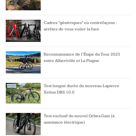
Cadres “génériques” ou contrefaçons :
arrêtez de vous voiler la face
Reconnaissance de l’Étape du Tour 2025
entre Albertville et La Plagne
Test longue durée du nouveau Lapierre
Xelius DRS 10.0
Test exclusif du nouvel Orbea Gain (à
assistance électrique)