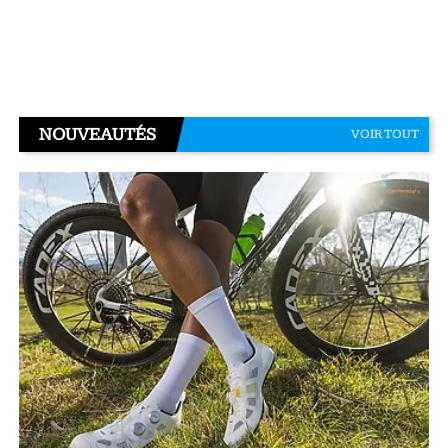
NOUVEAUTÉS
VOIR TOUT