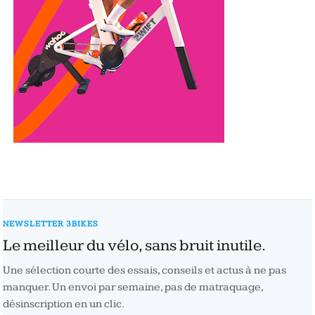
NEWSLETTER 3BIKES
Le meilleur du vélo, sans bruit inutile.
Une sélection courte des essais, conseils et actus à ne pas
manquer. Un envoi par semaine, pas de matraquage,
désinscription en un clic.