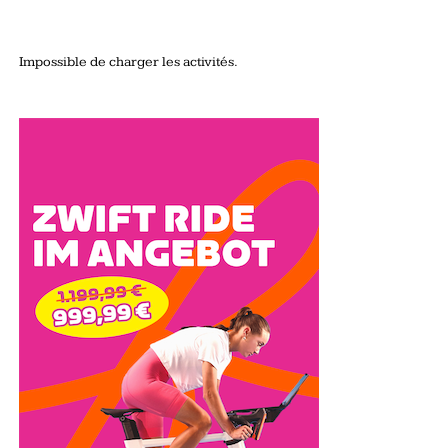
Impossible de charger les activités.