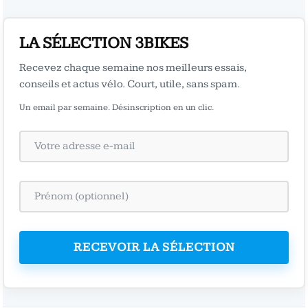
LA SÉLECTION 3BIKES
Recevez chaque semaine nos meilleurs essais,
conseils et actus vélo. Court, utile, sans spam.
Un email par semaine. Désinscription en un clic.
RECEVOIR LA SÉLECTION