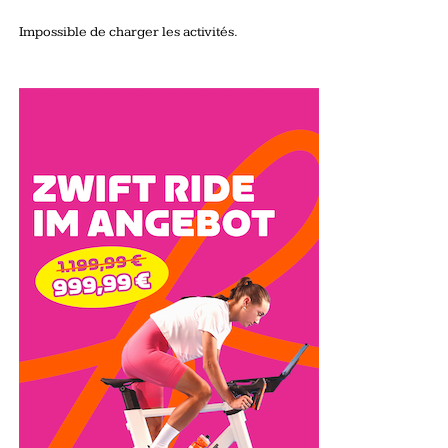
Impossible de charger les activités.