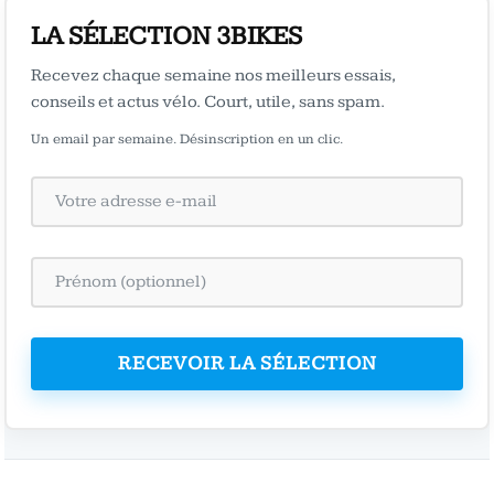
LA SÉLECTION 3BIKES
Recevez chaque semaine nos meilleurs essais,
conseils et actus vélo. Court, utile, sans spam.
Un email par semaine. Désinscription en un clic.
RECEVOIR LA SÉLECTION