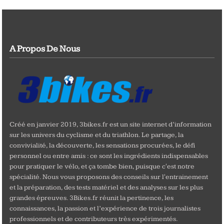
A Propos De Nous
Créé en janvier 2019, 3bikes.fr est un site internet d’information
sur les univers du cyclisme et du triathlon. Le partage, la
convivialité, la découverte, les sensations procurées, le défi
personnel ou entre amis : ce sont les ingrédients indispensables
pour pratiquer le vélo, et ça tombe bien, puisque c'est notre
spécialité. Nous vous proposons des conseils sur l'entrainement
et la préparation, des tests matériel et des analyses sur les plus
grandes épreuves. 3Bikes.fr réunit la pertinence, les
connaissances, la passion et l’expérience de trois journalistes
professionnels et de contributeurs très expérimentés.