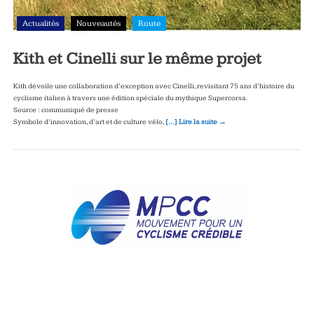
Actualités
Nouveautés
Route
Kith et Cinelli sur le même projet
Kith dévoile une collaboration d’exception avec Cinelli, revisitant 75 ans d’histoire du
cyclisme italien à travers une édition spéciale du mythique Supercorsa.
Source : communiqué de presse
Symbole d’innovation, d’art et de culture vélo,
[…] Lire la suite →