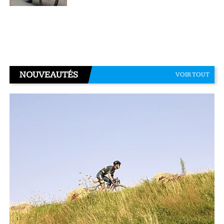
NOUVEAUTÉS
VOIR TOUT