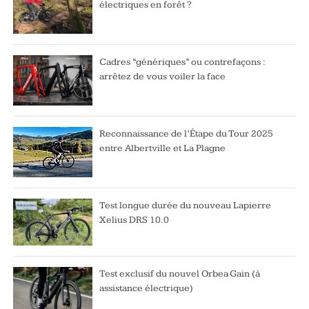
électriques en forêt ?
Cadres “génériques” ou contrefaçons :
arrêtez de vous voiler la face
Reconnaissance de l’Étape du Tour 2025
entre Albertville et La Plagne
Test longue durée du nouveau Lapierre
Xelius DRS 10.0
Test exclusif du nouvel Orbea Gain (à
assistance électrique)