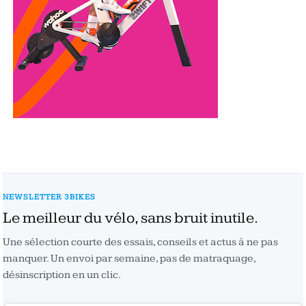
NEWSLETTER 3BIKES
Le meilleur du vélo, sans bruit inutile.
Une sélection courte des essais, conseils et actus à ne pas
manquer. Un envoi par semaine, pas de matraquage,
désinscription en un clic.