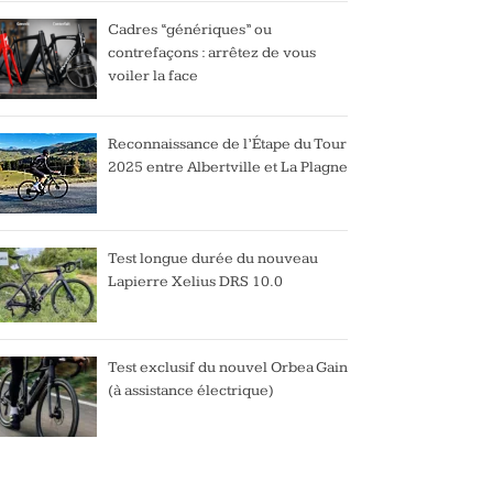
Cadres “génériques” ou
contrefaçons : arrêtez de vous
voiler la face
Reconnaissance de l’Étape du Tour
2025 entre Albertville et La Plagne
Test longue durée du nouveau
Lapierre Xelius DRS 10.0
Test exclusif du nouvel Orbea Gain
(à assistance électrique)