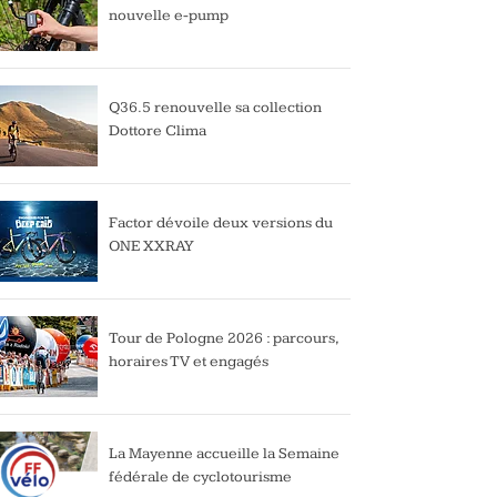
nouvelle e-pump
Q36.5 renouvelle sa collection
Dottore Clima
Factor dévoile deux versions du
ONE XXRAY
Tour de Pologne 2026 : parcours,
horaires TV et engagés
La Mayenne accueille la Semaine
fédérale de cyclotourisme