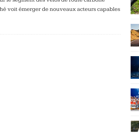
rché voit émerger de nouveaux acteurs capables