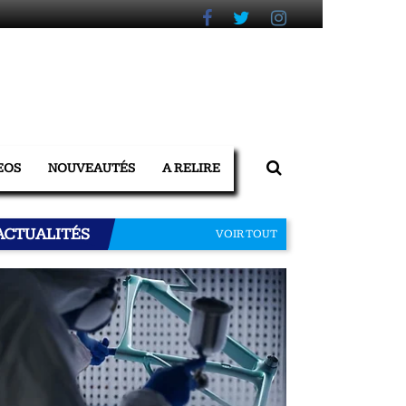
EOS
NOUVEAUTÉS
A RELIRE
ACTUALITÉS
VOIR TOUT