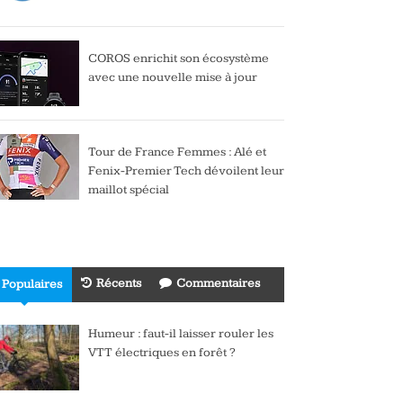
COROS enrichit son écosystème
avec une nouvelle mise à jour
Tour de France Femmes : Alé et
Fenix-Premier Tech dévoilent leur
maillot spécial
Récents
Commentaires
Populaires
Humeur : faut-il laisser rouler les
VTT électriques en forêt ?