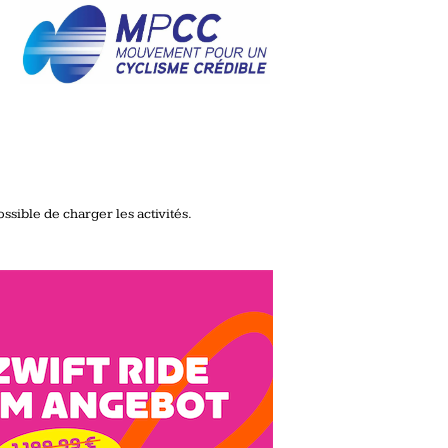
ssible de charger les activités.