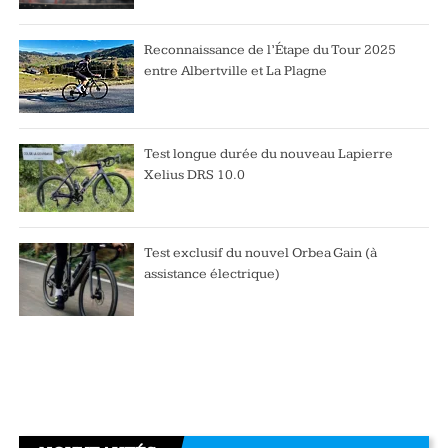
Reconnaissance de l’Étape du Tour 2025
entre Albertville et La Plagne
Test longue durée du nouveau Lapierre
Xelius DRS 10.0
Test exclusif du nouvel Orbea Gain (à
assistance électrique)