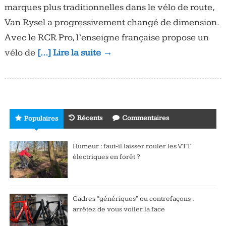
marques plus traditionnelles dans le vélo de route,
Van Rysel a progressivement changé de dimension.
Avec le RCR Pro, l’enseigne française propose un
vélo de
[…] Lire la suite →
Récents
Commentaires
Populaires
Humeur : faut-il laisser rouler les VTT
électriques en forêt ?
Cadres “génériques” ou contrefaçons :
arrêtez de vous voiler la face