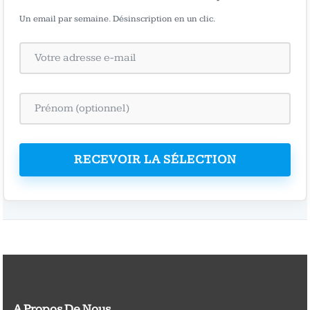
Un email par semaine. Désinscription en un clic.
RECEVOIR LA SÉLECTION
A Propos De Nous