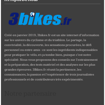
Créé en janvier 2019, 3bikes.fr est un site internet d’information
sur les univers du cyclisme et du triathlon. Le partage, la
convivialité, la découverte, les sensations procurées, le défi
personnel ou entre amis : ce sont les ingrédients indispensables
pour pratiquer le vélo, et ça tombe bien, puisque c'est notre
spécialité. Nous vous proposons des conseils sur l'entrainement
et la préparation, des tests matériel et des analyses sur les plus
grandes épreuves. 3Bikes.fr réunit la pertinence, les
connaissances, la passion et l’expérience de trois journalistes
professionnels et de contributeurs très expérimentés.
Notre partenaire