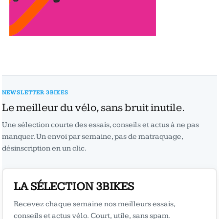
NEWSLETTER 3BIKES
Le meilleur du vélo, sans bruit inutile.
Une sélection courte des essais, conseils et actus à ne pas
manquer. Un envoi par semaine, pas de matraquage,
désinscription en un clic.
LA SÉLECTION 3BIKES
Recevez chaque semaine nos meilleurs essais,
conseils et actus vélo. Court, utile, sans spam.