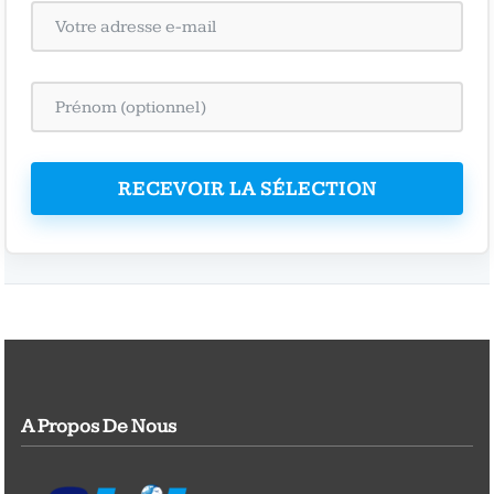
RECEVOIR LA SÉLECTION
A Propos De Nous