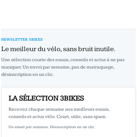
NEWSLETTER 3BIKES
Le meilleur du vélo, sans bruit inutile.
Une sélection courte des essais, conseils et actus à ne pas
manquer. Un envoi par semaine, pas de matraquage,
désinscription en un clic.
LA SÉLECTION 3BIKES
Recevez chaque semaine nos meilleurs essais,
conseils et actus vélo. Court, utile, sans spam.
Un email par semaine. Désinscription en un clic.