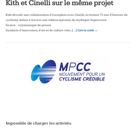
Kith et Cinelli sur le même projet
Kith dévoile une collaboration d’exception avec Cinelli, revisitant 75 ans d’histoire du
cyclisme italien à travers une édition spéciale du mythique Supercorsa.
Source : communiqué de presse
Symbole d’innovation, d’art et de culture vélo,
[…] Lire la suite →
Impossible de charger les activités.