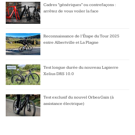
Cadres “génériques” ou contrefaçons :
arrêtez de vous voiler la face
Reconnaissance de l’Étape du Tour 2025
entre Albertville et La Plagne
Test longue durée du nouveau Lapierre
Xelius DRS 10.0
Test exclusif du nouvel Orbea Gain (à
assistance électrique)