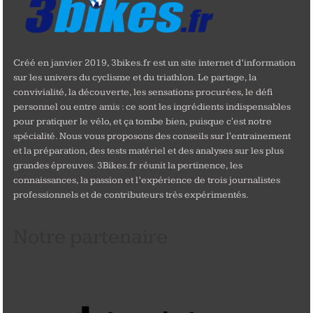
Créé en janvier 2019, 3bikes.fr est un site internet d’information
sur les univers du cyclisme et du triathlon. Le partage, la
convivialité, la découverte, les sensations procurées, le défi
personnel ou entre amis : ce sont les ingrédients indispensables
pour pratiquer le vélo, et ça tombe bien, puisque c'est notre
spécialité. Nous vous proposons des conseils sur l'entrainement
et la préparation, des tests matériel et des analyses sur les plus
grandes épreuves. 3Bikes.fr réunit la pertinence, les
connaissances, la passion et l’expérience de trois journalistes
professionnels et de contributeurs très expérimentés.
Notre partenaire