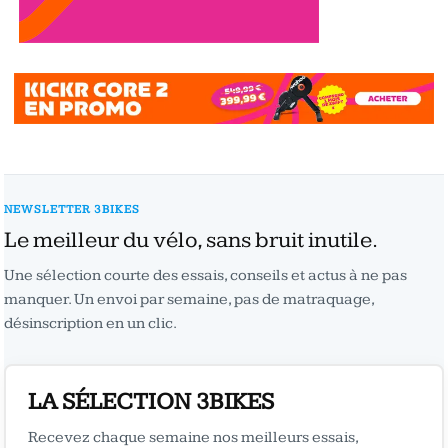
NEWSLETTER 3BIKES
Le meilleur du vélo, sans bruit inutile.
Une sélection courte des essais, conseils et actus à ne pas
manquer. Un envoi par semaine, pas de matraquage,
désinscription en un clic.
LA SÉLECTION 3BIKES
Recevez chaque semaine nos meilleurs essais,