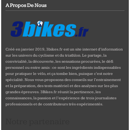
A Propos De Nous
Créé en janvier 2019, 3bikes.fr est un site internet d’information
sur les univers du cyclisme et du triathlon. Le partage, la
convivialité, la découverte, les sensations procurées, le défi
personnel ou entre amis : ce sont les ingrédients indispensables
pour pratiquer le vélo, et ça tombe bien, puisque c'est notre
spécialité. Nous vous proposons des conseils sur l'entrainement
et la préparation, des tests matériel et des analyses sur les plus
grandes épreuves. 3Bikes.fr réunit la pertinence, les
connaissances, la passion et l’expérience de trois journalistes
professionnels et de contributeurs très expérimentés.
Notre partenaire