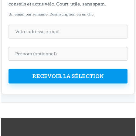
conseils et actus vélo. Court, utile, sans spam.
Un email par semaine. Désinscription en un clic.
RECEVOIR LA SÉLECTION