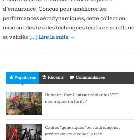
d’endurance. Conçue pour améliorer les
performances aérodynamiques, cette collection
mise sur des textiles techniques testés en soufflerie
et validés
[…] Lire la suite →
Récents
Commentaires
Populaires
Humeur : faut-il laisser rouler les VTT
électriques en forêt ?
Cadres “génériques” ou contrefaçons :
arrêtez de vous voiler la face