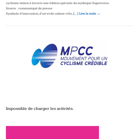
cyclisme italien à travers une édition spéciale du mythique Supercorsa.
Source : communiqué de presse
Symbole d’innovation, d’art et de culture vélo,
[…] Lire la suite →
Impossible de charger les activités.