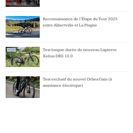
Reconnaissance de l’Étape du Tour 2025
entre Albertville et La Plagne
Test longue durée du nouveau Lapierre
Xelius DRS 10.0
Test exclusif du nouvel Orbea Gain (à
assistance électrique)