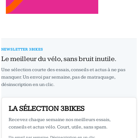
NEWSLETTER 3BIKES
Le meilleur du vélo, sans bruit inutile.
Une sélection courte des essais, conseils et actus à ne pas
manquer. Un envoi par semaine, pas de matraquage,
désinscription en un clic.
LA SÉLECTION 3BIKES
Recevez chaque semaine nos meilleurs essais,
conseils et actus vélo. Court, utile, sans spam.
Un email par semaine. Désinscription en un clic.