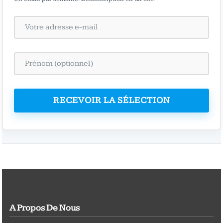
RECEVOIR LA SÉLECTION
A Propos De Nous