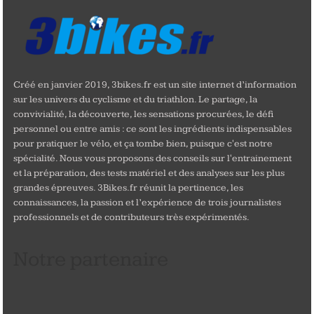
Créé en janvier 2019, 3bikes.fr est un site internet d’information
sur les univers du cyclisme et du triathlon. Le partage, la
convivialité, la découverte, les sensations procurées, le défi
personnel ou entre amis : ce sont les ingrédients indispensables
pour pratiquer le vélo, et ça tombe bien, puisque c'est notre
spécialité. Nous vous proposons des conseils sur l'entrainement
et la préparation, des tests matériel et des analyses sur les plus
grandes épreuves. 3Bikes.fr réunit la pertinence, les
connaissances, la passion et l’expérience de trois journalistes
professionnels et de contributeurs très expérimentés.
Notre partenaire