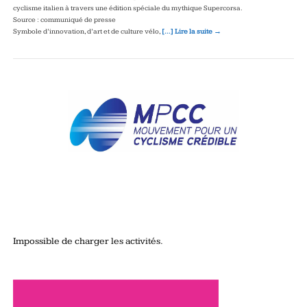
cyclisme italien à travers une édition spéciale du mythique Supercorsa.
Source : communiqué de presse
Symbole d’innovation, d’art et de culture vélo,
[…] Lire la suite →
Impossible de charger les activités.