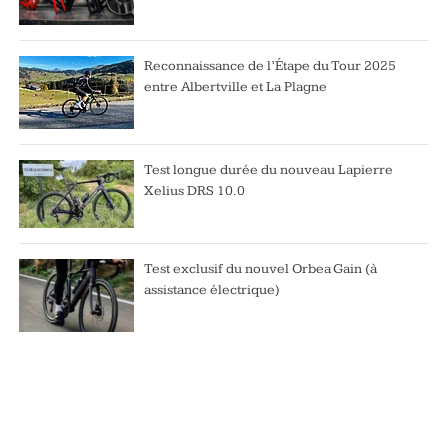
Reconnaissance de l’Étape du Tour 2025
entre Albertville et La Plagne
Test longue durée du nouveau Lapierre
Xelius DRS 10.0
Test exclusif du nouvel Orbea Gain (à
assistance électrique)