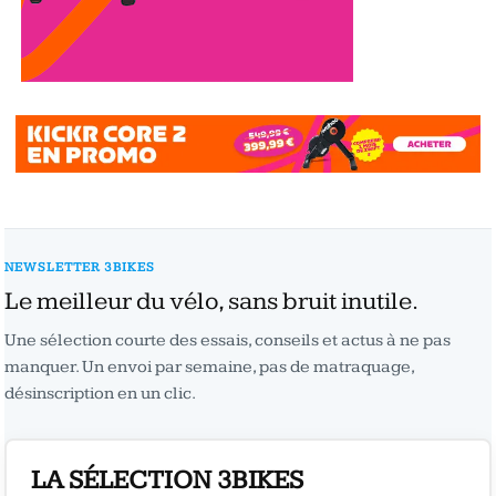
NEWSLETTER 3BIKES
Le meilleur du vélo, sans bruit inutile.
Une sélection courte des essais, conseils et actus à ne pas
manquer. Un envoi par semaine, pas de matraquage,
désinscription en un clic.
LA SÉLECTION 3BIKES