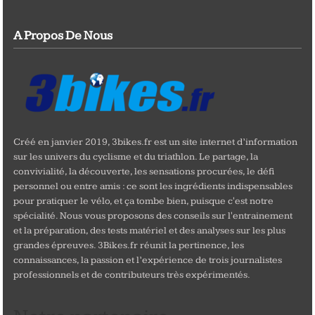
A Propos De Nous
Créé en janvier 2019, 3bikes.fr est un site internet d’information
sur les univers du cyclisme et du triathlon. Le partage, la
convivialité, la découverte, les sensations procurées, le défi
personnel ou entre amis : ce sont les ingrédients indispensables
pour pratiquer le vélo, et ça tombe bien, puisque c'est notre
spécialité. Nous vous proposons des conseils sur l'entrainement
et la préparation, des tests matériel et des analyses sur les plus
grandes épreuves. 3Bikes.fr réunit la pertinence, les
connaissances, la passion et l’expérience de trois journalistes
professionnels et de contributeurs très expérimentés.