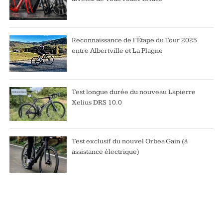
Reconnaissance de l’Étape du Tour 2025
entre Albertville et La Plagne
Test longue durée du nouveau Lapierre
Xelius DRS 10.0
Test exclusif du nouvel Orbea Gain (à
assistance électrique)