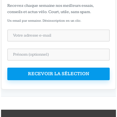
Recevez chaque semaine nos meilleurs essais,
conseils et actus vélo. Court, utile, sans spam.
Un email par semaine. Désinscription en un clic.
RECEVOIR LA SÉLECTION