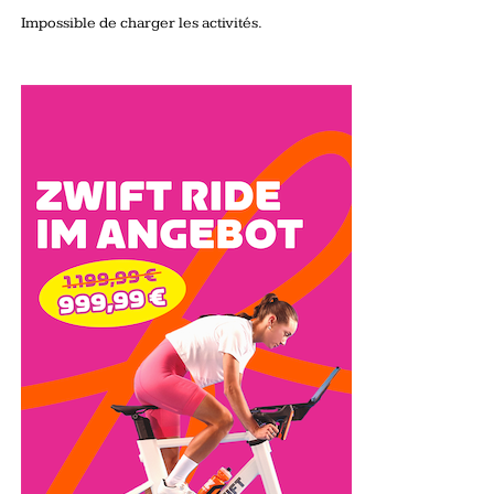
Impossible de charger les activités.