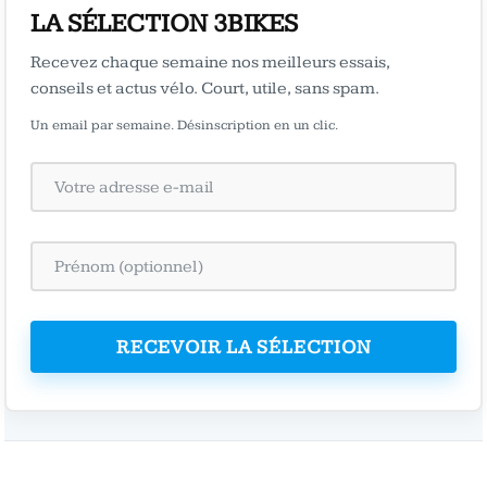
LA SÉLECTION 3BIKES
Recevez chaque semaine nos meilleurs essais,
conseils et actus vélo. Court, utile, sans spam.
Un email par semaine. Désinscription en un clic.
RECEVOIR LA SÉLECTION