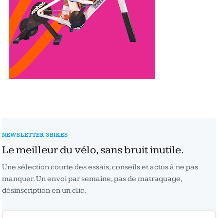
NEWSLETTER 3BIKES
Le meilleur du vélo, sans bruit inutile.
Une sélection courte des essais, conseils et actus à ne pas
manquer. Un envoi par semaine, pas de matraquage,
désinscription en un clic.