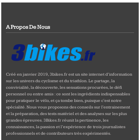
A Propos De Nous
Créé en janvier 2019, 3bikes.fr est un site internet d’information
sur les univers du cyclisme et du triathlon. Le partage, la
convivialité, la découverte, les sensations procurées, le défi
personnel ou entre amis : ce sont les ingrédients indispensables
pour pratiquer le vélo, et ça tombe bien, puisque c'est notre
spécialité. Nous vous proposons des conseils sur l'entrainement
et la préparation, des tests matériel et des analyses sur les plus
grandes épreuves. 3Bikes.fr réunit la pertinence, les
connaissances, la passion et l’expérience de trois journalistes
professionnels et de contributeurs très expérimentés.