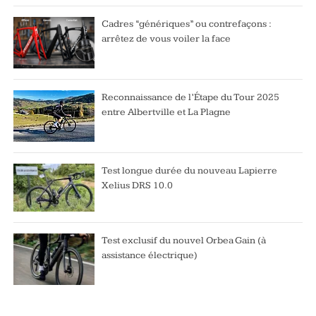
Cadres “génériques” ou contrefaçons :
arrêtez de vous voiler la face
Reconnaissance de l’Étape du Tour 2025
entre Albertville et La Plagne
Test longue durée du nouveau Lapierre
Xelius DRS 10.0
Test exclusif du nouvel Orbea Gain (à
assistance électrique)