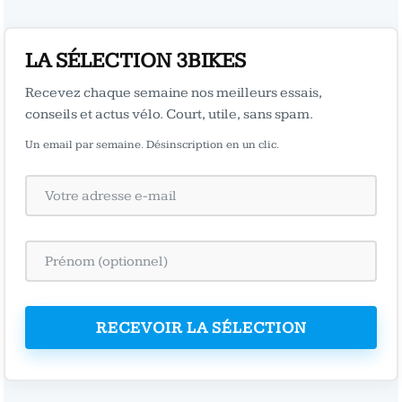
LA SÉLECTION 3BIKES
Recevez chaque semaine nos meilleurs essais,
conseils et actus vélo. Court, utile, sans spam.
Un email par semaine. Désinscription en un clic.
RECEVOIR LA SÉLECTION