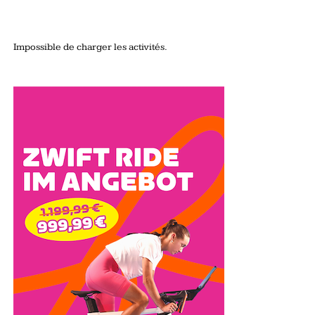
Impossible de charger les activités.