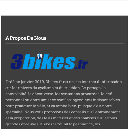
A Propos De Nous
Créé en janvier 2019, 3bikes.fr est un site internet d’information
sur les univers du cyclisme et du triathlon. Le partage, la
convivialité, la découverte, les sensations procurées, le défi
personnel ou entre amis : ce sont les ingrédients indispensables
pour pratiquer le vélo, et ça tombe bien, puisque c'est notre
spécialité. Nous vous proposons des conseils sur l'entrainement
et la préparation, des tests matériel et des analyses sur les plus
grandes épreuves. 3Bikes.fr réunit la pertinence, les