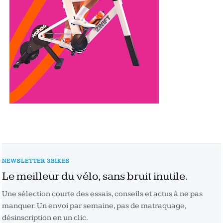
NEWSLETTER 3BIKES
Le meilleur du vélo, sans bruit inutile.
Une sélection courte des essais, conseils et actus à ne pas
manquer. Un envoi par semaine, pas de matraquage,
désinscription en un clic.