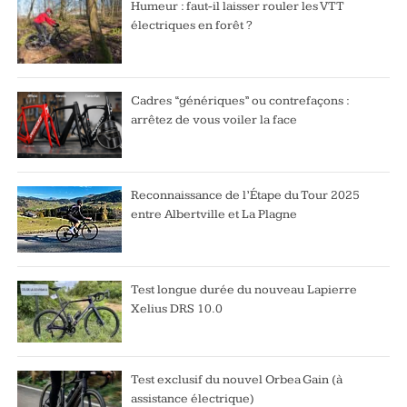
Humeur : faut-il laisser rouler les VTT
électriques en forêt ?
Cadres “génériques” ou contrefaçons :
arrêtez de vous voiler la face
Reconnaissance de l’Étape du Tour 2025
entre Albertville et La Plagne
Test longue durée du nouveau Lapierre
Xelius DRS 10.0
Test exclusif du nouvel Orbea Gain (à
assistance électrique)