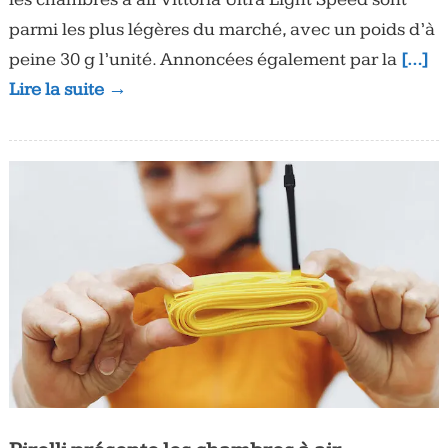
parmi les plus légères du marché, avec un poids d’à
peine 30 g l’unité. Annoncées également par la
[…]
Lire la suite →