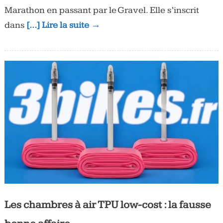
Marathon en passant par le Gravel. Elle s’inscrit
dans
[…] Lire la suite →
Les chambres à air TPU low-cost : la fausse