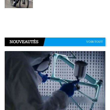
NOUVEAUTÉS
VOIR TOUT