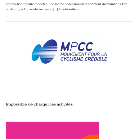
ambitieuse : quatre modèles, une même obsession du rendement, du maintien et du
confort, que l’on roule sur route,
[…] Lire la suite →
Impossible de charger les activités.