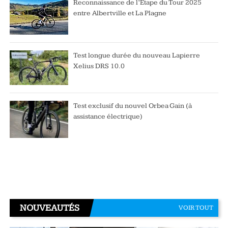
Reconnaissance de l’Étape du Tour 2025
entre Albertville et La Plagne
Test longue durée du nouveau Lapierre
Xelius DRS 10.0
Test exclusif du nouvel Orbea Gain (à
assistance électrique)
NOUVEAUTÉS
VOIR TOUT