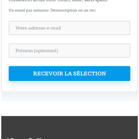
Un email par semaine. Désinscription en un clic.
RECEVOIR LA SÉLECTION