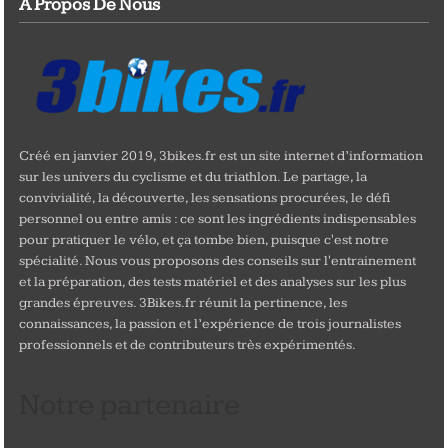
A Propos De Nous
Créé en janvier 2019, 3bikes.fr est un site internet d’information
sur les univers du cyclisme et du triathlon. Le partage, la
convivialité, la découverte, les sensations procurées, le défi
personnel ou entre amis : ce sont les ingrédients indispensables
pour pratiquer le vélo, et ça tombe bien, puisque c'est notre
spécialité. Nous vous proposons des conseils sur l'entrainement
et la préparation, des tests matériel et des analyses sur les plus
grandes épreuves. 3Bikes.fr réunit la pertinence, les
connaissances, la passion et l’expérience de trois journalistes
professionnels et de contributeurs très expérimentés.
Notre partenaire