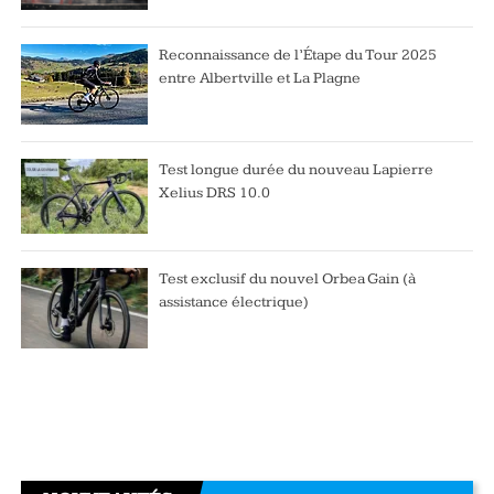
Reconnaissance de l’Étape du Tour 2025
entre Albertville et La Plagne
Test longue durée du nouveau Lapierre
Xelius DRS 10.0
Test exclusif du nouvel Orbea Gain (à
assistance électrique)