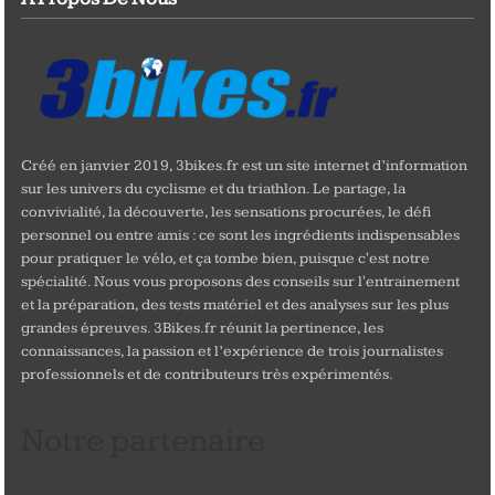
Créé en janvier 2019, 3bikes.fr est un site internet d’information
sur les univers du cyclisme et du triathlon. Le partage, la
convivialité, la découverte, les sensations procurées, le défi
personnel ou entre amis : ce sont les ingrédients indispensables
pour pratiquer le vélo, et ça tombe bien, puisque c'est notre
spécialité. Nous vous proposons des conseils sur l'entrainement
et la préparation, des tests matériel et des analyses sur les plus
grandes épreuves. 3Bikes.fr réunit la pertinence, les
connaissances, la passion et l’expérience de trois journalistes
professionnels et de contributeurs très expérimentés.
Notre partenaire