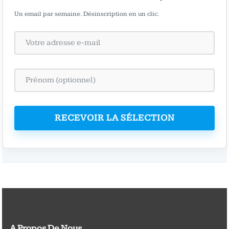
Un email par semaine. Désinscription en un clic.
RECEVOIR LA SÉLECTION
A Propos De Nous