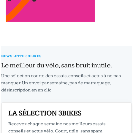
NEWSLETTER 3BIKES
Le meilleur du vélo, sans bruit inutile.
Une sélection courte des essais, conseils et actus à ne pas
manquer. Un envoi par semaine, pas de matraquage,
désinscription en un clic.
LA SÉLECTION 3BIKES
Recevez chaque semaine nos meilleurs essais,
conseils et actus vélo. Court, utile, sans spam.