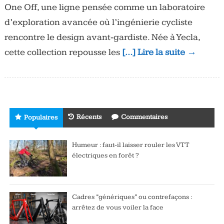
One Off, une ligne pensée comme un laboratoire
d’exploration avancée où l’ingénierie cycliste
rencontre le design avant‑gardiste. Née à Yecla,
cette collection repousse les
[…] Lire la suite →
Récents
Commentaires
Populaires
Humeur : faut-il laisser rouler les VTT
électriques en forêt ?
Cadres “génériques” ou contrefaçons :
arrêtez de vous voiler la face