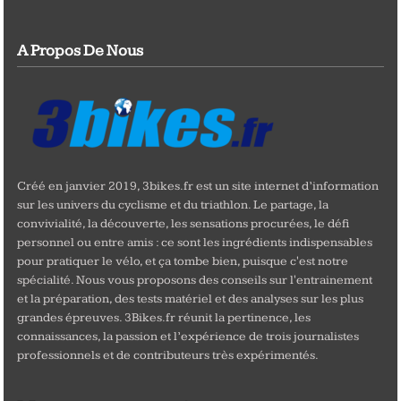
A Propos De Nous
Créé en janvier 2019, 3bikes.fr est un site internet d’information
sur les univers du cyclisme et du triathlon. Le partage, la
convivialité, la découverte, les sensations procurées, le défi
personnel ou entre amis : ce sont les ingrédients indispensables
pour pratiquer le vélo, et ça tombe bien, puisque c'est notre
spécialité. Nous vous proposons des conseils sur l'entrainement
et la préparation, des tests matériel et des analyses sur les plus
grandes épreuves. 3Bikes.fr réunit la pertinence, les
connaissances, la passion et l’expérience de trois journalistes
professionnels et de contributeurs très expérimentés.