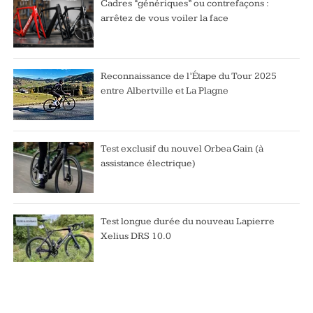
Cadres “génériques” ou contrefaçons :
arrêtez de vous voiler la face
Reconnaissance de l’Étape du Tour 2025
entre Albertville et La Plagne
Test exclusif du nouvel Orbea Gain (à
assistance électrique)
Test longue durée du nouveau Lapierre
Xelius DRS 10.0