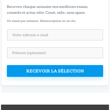
Recevez chaque semaine nos meilleurs essais,
conseils et actus vélo. Court, utile, sans spam.
Un email par semaine. Désinscription en un clic.
RECEVOIR LA SÉLECTION