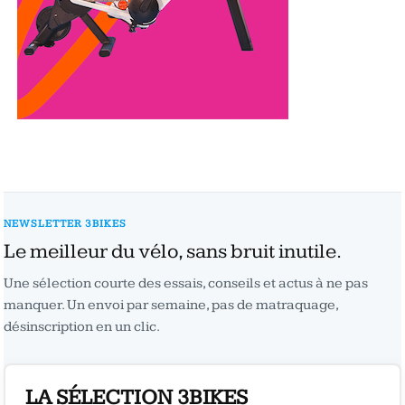
NEWSLETTER 3BIKES
Le meilleur du vélo, sans bruit inutile.
Une sélection courte des essais, conseils et actus à ne pas
manquer. Un envoi par semaine, pas de matraquage,
désinscription en un clic.
LA SÉLECTION 3BIKES