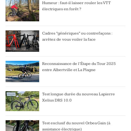
Humeur : faut-il laisser rouler les VTT
électriques en forêt ?
Cadres “génériques” ou contrefaçons :
arrêtez de vous voiler la face
Reconnaissance de l’Étape du Tour 2025
entre Albertville et La Plagne
Test longue durée du nouveau Lapierre
Xelius DRS 10.0
Test exclusif du nouvel Orbea Gain (à
assistance électrique)