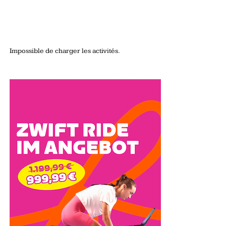
Impossible de charger les activités.