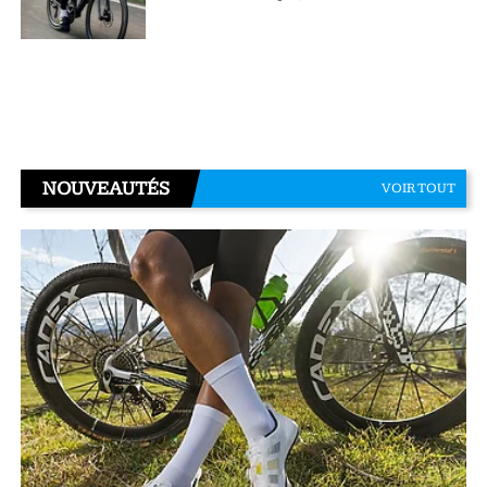
NOUVEAUTÉS
VOIR TOUT