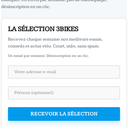
désinscription en un clic.
LA SÉLECTION 3BIKES
Recevez chaque semaine nos meilleurs essais,
conseils et actus vélo. Court, utile, sans spam.
Un email par semaine. Désinscription en un clic.
RECEVOIR LA SÉLECTION