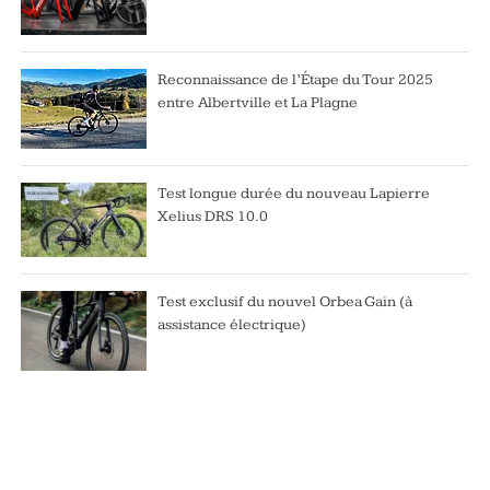
Reconnaissance de l’Étape du Tour 2025
entre Albertville et La Plagne
Test longue durée du nouveau Lapierre
Xelius DRS 10.0
Test exclusif du nouvel Orbea Gain (à
assistance électrique)