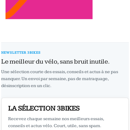
NEWSLETTER 3BIKES
Le meilleur du vélo, sans bruit inutile.
Une sélection courte des essais, conseils et actus à ne pas
manquer. Un envoi par semaine, pas de matraquage,
désinscription en un clic.
LA SÉLECTION 3BIKES
Recevez chaque semaine nos meilleurs essais,
conseils et actus vélo. Court, utile, sans spam.