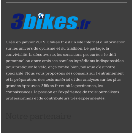
Créé en janvier 2019, 3bikes.fr est un site internet d’information
sur les univers du cyclisme et du triathlon. Le partage, la
convivialité, la découverte, les sensations procurées, le défi
personnel ou entre amis : ce sont les ingrédients indispensables
pour pratiquer le vélo, et ça tombe bien, puisque c'est notre
spécialité. Nous vous proposons des conseils sur l'entrainement
et la préparation, des tests matériel et des analyses sur les plus
grandes épreuves. 3Bikes.fr réunit la pertinence, les
connaissances, la passion et l’expérience de trois journalistes
professionnels et de contributeurs très expérimentés.
Notre partenaire