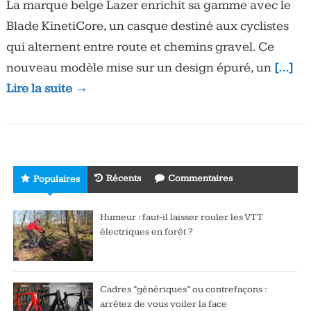
La marque belge Lazer enrichit sa gamme avec le
Blade KinetiCore, un casque destiné aux cyclistes
qui alternent entre route et chemins gravel. Ce
nouveau modèle mise sur un design épuré, un
[…]
Lire la suite →
Récents
Commentaires
Populaires
Humeur : faut-il laisser rouler les VTT
électriques en forêt ?
Cadres “génériques” ou contrefaçons :
arrêtez de vous voiler la face