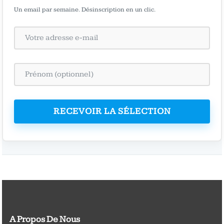
Un email par semaine. Désinscription en un clic.
RECEVOIR LA SÉLECTION
A Propos De Nous