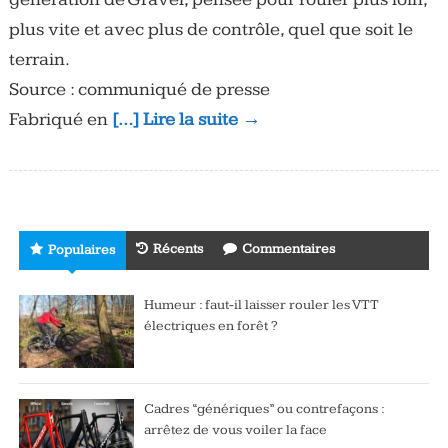
plus vite et avec plus de contrôle, quel que soit le
terrain.
Source : communiqué de presse
Fabriqué en
[…] Lire la suite →
Récents
Commentaires
Populaires
Humeur : faut-il laisser rouler les VTT
électriques en forêt ?
Cadres “génériques” ou contrefaçons :
arrêtez de vous voiler la face