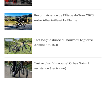
Reconnaissance de l’Étape du Tour 2025
entre Albertville et La Plagne
Test longue durée du nouveau Lapierre
Xelius DRS 10.0
Test exclusif du nouvel Orbea Gain (à
assistance électrique)