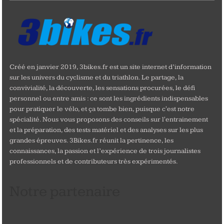
Créé en janvier 2019, 3bikes.fr est un site internet d’information
sur les univers du cyclisme et du triathlon. Le partage, la
convivialité, la découverte, les sensations procurées, le défi
personnel ou entre amis : ce sont les ingrédients indispensables
pour pratiquer le vélo, et ça tombe bien, puisque c'est notre
spécialité. Nous vous proposons des conseils sur l'entrainement
et la préparation, des tests matériel et des analyses sur les plus
grandes épreuves. 3Bikes.fr réunit la pertinence, les
connaissances, la passion et l’expérience de trois journalistes
professionnels et de contributeurs très expérimentés.
Notre partenaire