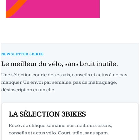
NEWSLETTER 3BIKES
Le meilleur du vélo, sans bruit inutile.
Une sélection courte des essais, conseils et actus à ne pas
manquer. Un envoi par semaine, pas de matraquage,
désinscription en un clic.
LA SÉLECTION 3BIKES
Recevez chaque semaine nos meilleurs essais,
conseils et actus vélo. Court, utile, sans spam.