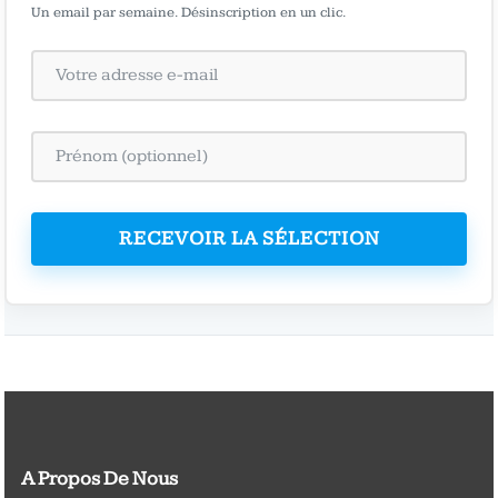
Un email par semaine. Désinscription en un clic.
RECEVOIR LA SÉLECTION
A Propos De Nous