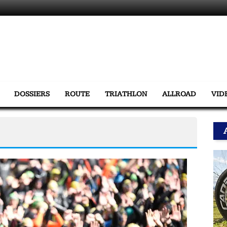
DOSSIERS
ROUTE
TRIATHLON
ALLROAD
VID