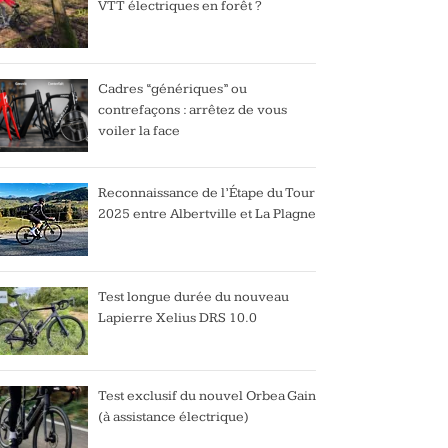
VTT électriques en forêt ?
Cadres “génériques” ou
contrefaçons : arrêtez de vous
voiler la face
Reconnaissance de l’Étape du Tour
2025 entre Albertville et La Plagne
Test longue durée du nouveau
Lapierre Xelius DRS 10.0
Test exclusif du nouvel Orbea Gain
(à assistance électrique)