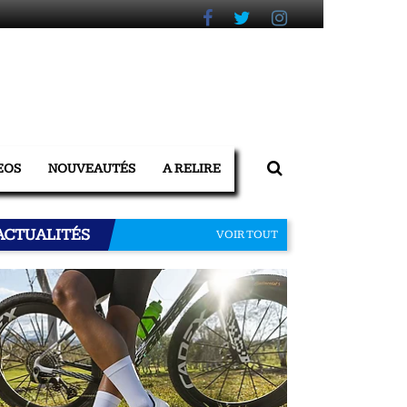
EOS
NOUVEAUTÉS
A RELIRE
ACTUALITÉS
VOIR TOUT