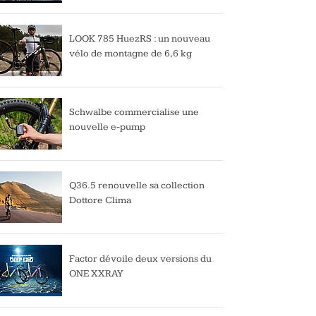
LOOK 785 HuezRS : un nouveau
vélo de montagne de 6,6 kg
Schwalbe commercialise une
nouvelle e-pump
Q36.5 renouvelle sa collection
Dottore Clima
Factor dévoile deux versions du
ONE XXRAY