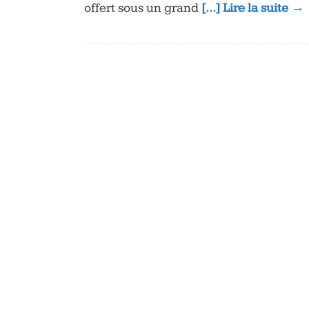
offert sous un grand
[…] Lire la suite →