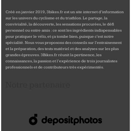
Créé en janvier 2019, 3bikes.fr est un site internet d’information
sur les univers du cyclisme et du triathlon. Le partage, la
convivialité, la découverte, les sensations procurées, le défi
personnel ou entre amis : ce sont les ingrédients indispensables
pour pratiquer le vélo, et ça tombe bien, puisque c'est notre
spécialité. Nous vous proposons des conseils sur l'entrainement
et la préparation, des tests matériel et des analyses sur les plus
grandes épreuves. 3Bikes.fr réunit la pertinence, les
connaissances, la passion et l’expérience de trois journalistes
professionnels et de contributeurs très expérimentés.
Notre partenaire