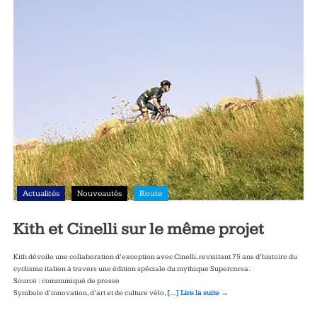
Actualités
Nouveautés
Route
Kith et Cinelli sur le même projet
Kith dévoile une collaboration d’exception avec Cinelli, revisitant 75 ans d’histoire du
cyclisme italien à travers une édition spéciale du mythique Supercorsa.
Source : communiqué de presse
Symbole d’innovation, d’art et de culture vélo,
[…] Lire la suite →