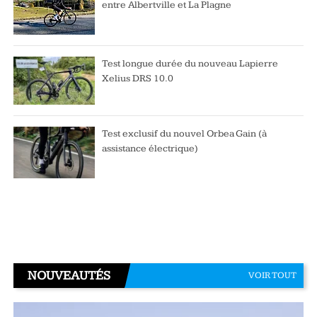
entre Albertville et La Plagne
Test longue durée du nouveau Lapierre
Xelius DRS 10.0
Test exclusif du nouvel Orbea Gain (à
assistance électrique)
NOUVEAUTÉS
VOIR TOUT