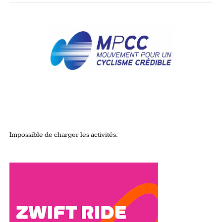
Impossible de charger les activités.