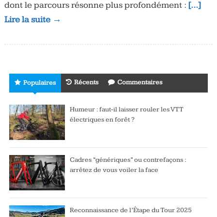
dont le parcours résonne plus profondément :
[…]
Lire la suite →
Récents
Commentaires
Populaires
Humeur : faut-il laisser rouler les VTT
électriques en forêt ?
Cadres “génériques” ou contrefaçons :
arrêtez de vous voiler la face
Reconnaissance de l’Étape du Tour 2025