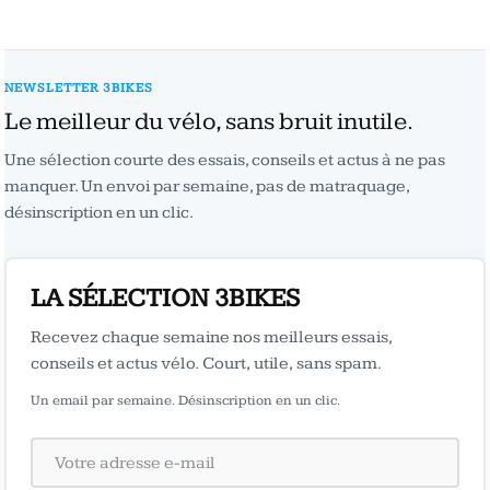
NEWSLETTER 3BIKES
Le meilleur du vélo, sans bruit inutile.
Une sélection courte des essais, conseils et actus à ne pas
manquer. Un envoi par semaine, pas de matraquage,
désinscription en un clic.
LA SÉLECTION 3BIKES
Recevez chaque semaine nos meilleurs essais,
conseils et actus vélo. Court, utile, sans spam.
Un email par semaine. Désinscription en un clic.