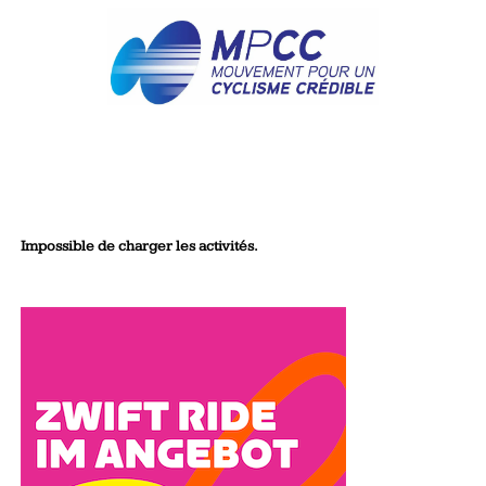
Impossible de charger les activités.