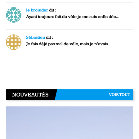
le broiuder
dit :
Ayant toujours fait du vélo je me suis enfin déc...
Sébastien
dit :
Je fais déjà pas mal de vélo, mais je n’avais...
NOUVEAUTÉS
VOIR TOUT