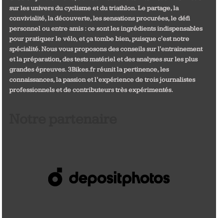
sur les univers du cyclisme et du triathlon. Le partage, la
convivialité, la découverte, les sensations procurées, le défi
personnel ou entre amis : ce sont les ingrédients indispensables
pour pratiquer le vélo, et ça tombe bien, puisque c'est notre
spécialité. Nous vous proposons des conseils sur l'entrainement
et la préparation, des tests matériel et des analyses sur les plus
grandes épreuves. 3Bikes.fr réunit la pertinence, les
connaissances, la passion et l’expérience de trois journalistes
professionnels et de contributeurs très expérimentés.
Notre partenaire