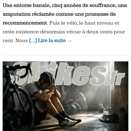
Une entorse banale, cinq années de souffrance, une
amputation réclamée comme une promesse de
recommencement.
Puis le vélo, le haut niveau et
cette existence désormais vécue à deux cents pour
cent. Nous
[…] Lire la suite →