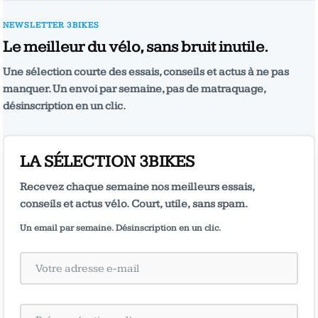
NEWSLETTER 3BIKES
Le meilleur du vélo, sans bruit inutile.
Une sélection courte des essais, conseils et actus à ne pas
manquer. Un envoi par semaine, pas de matraquage,
désinscription en un clic.
LA SÉLECTION 3BIKES
Recevez chaque semaine nos meilleurs essais,
conseils et actus vélo. Court, utile, sans spam.
Un email par semaine. Désinscription en un clic.