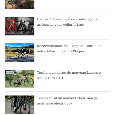
Cadres “génériques” ou contrefaçons :
arrêtez de vous voiler la face
Reconnaissance de l’Étape du Tour 2025
entre Albertville et La Plagne
Test longue durée du nouveau Lapierre
Xelius DRS 10.0
Test exclusif du nouvel Orbea Gain (à
assistance électrique)