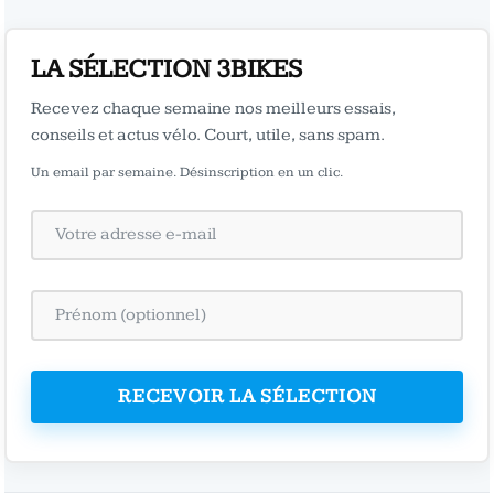
LA SÉLECTION 3BIKES
Recevez chaque semaine nos meilleurs essais,
conseils et actus vélo. Court, utile, sans spam.
Un email par semaine. Désinscription en un clic.
RECEVOIR LA SÉLECTION