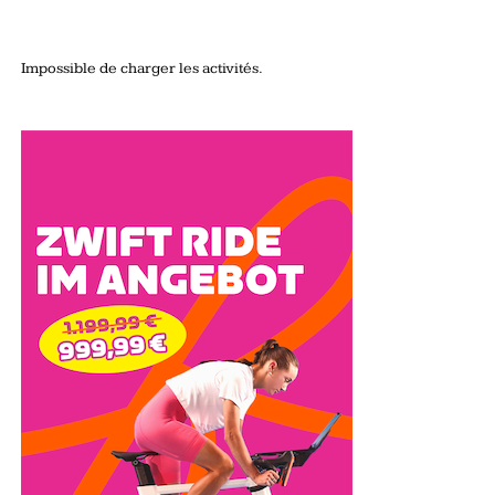
Impossible de charger les activités.