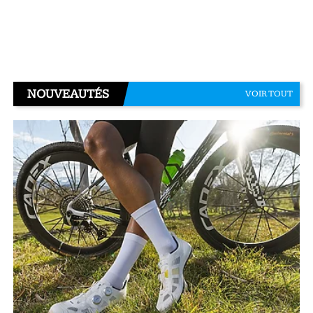
NOUVEAUTÉS
VOIR TOUT