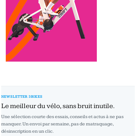
NEWSLETTER 3BIKES
Le meilleur du vélo, sans bruit inutile.
Une sélection courte des essais, conseils et actus à ne pas
manquer. Un envoi par semaine, pas de matraquage,
désinscription en un clic.