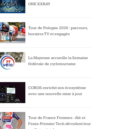
ONE XXRAY
Tour de Pologne 2026 : parcours,
horaires TV et engagés
La Mayenne accueille la Semaine
fédérale de cyclotourisme
COROS enrichit son écosystème
avec une nouvelle mise à jour
Tour de France Femmes : Alé et
Fenix-Premier Tech dévoilent leur