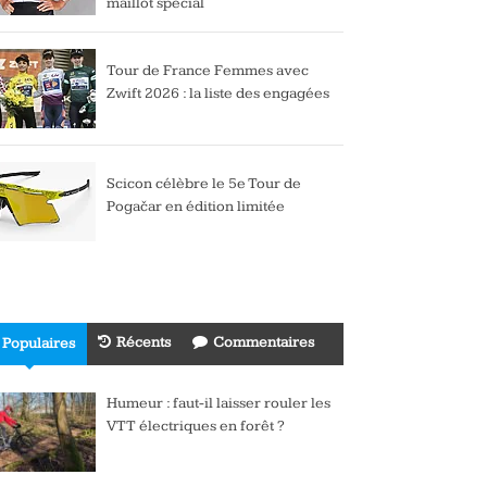
maillot spécial
Tour de France Femmes avec
Zwift 2026 : la liste des engagées
Scicon célèbre le 5e Tour de
Pogačar en édition limitée
Récents
Commentaires
Populaires
Humeur : faut-il laisser rouler les
VTT électriques en forêt ?