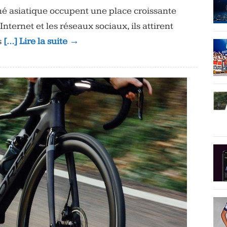
é asiatique occupent une place croissante
Internet et les réseaux sociaux, ils attirent
s
[…] Lire la suite →