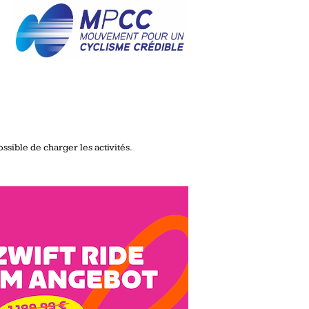
ssible de charger les activités.