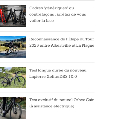
Cadres “génériques” ou
contrefaçons : arrêtez de vous
voiler la face
Reconnaissance de l’Étape du Tour
2025 entre Albertville et La Plagne
Test longue durée du nouveau
Lapierre Xelius DRS 10.0
Test exclusif du nouvel Orbea Gain
(à assistance électrique)