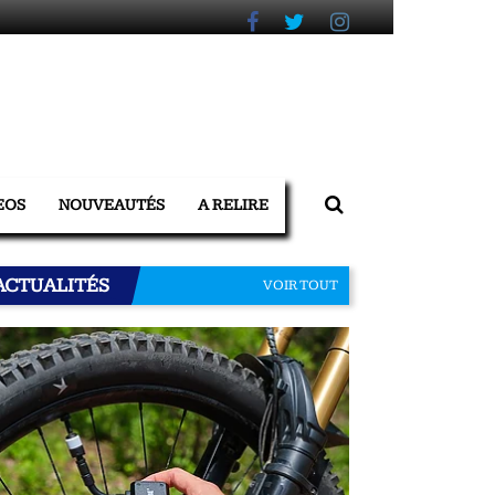
EOS
NOUVEAUTÉS
A RELIRE
ACTUALITÉS
VOIR TOUT