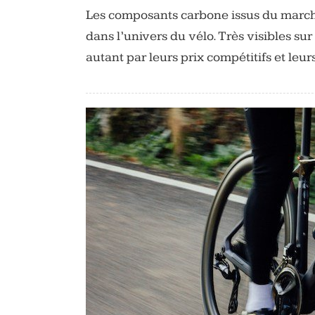
Les composants carbone issus du march
dans l’univers du vélo. Très visibles sur 
autant par leurs prix compétitifs et leur