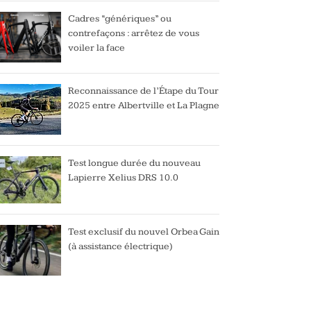
Cadres “génériques” ou
contrefaçons : arrêtez de vous
voiler la face
Reconnaissance de l’Étape du Tour
2025 entre Albertville et La Plagne
Test longue durée du nouveau
Lapierre Xelius DRS 10.0
Test exclusif du nouvel Orbea Gain
(à assistance électrique)