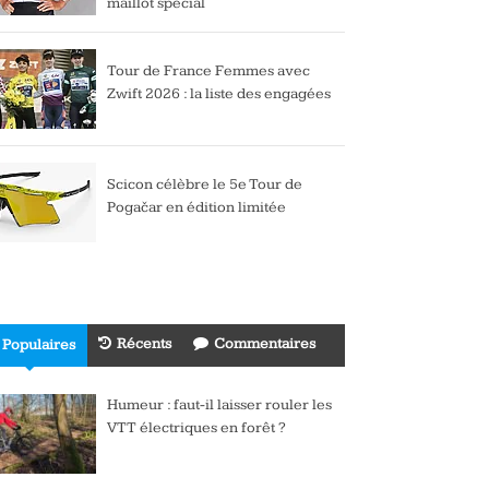
maillot spécial
Tour de France Femmes avec
Zwift 2026 : la liste des engagées
Scicon célèbre le 5e Tour de
Pogačar en édition limitée
Récents
Commentaires
Populaires
Humeur : faut-il laisser rouler les
VTT électriques en forêt ?