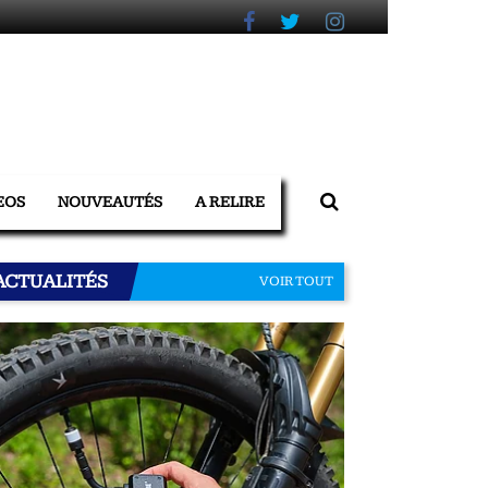
EOS
NOUVEAUTÉS
A RELIRE
ACTUALITÉS
VOIR TOUT