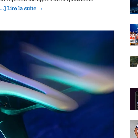
…] Lire la suite →