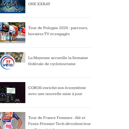
ONE XXRAY
Tour de Pologne 2026 : parcours,
horaires TV et engagés
La Mayenne accueille la Semaine
fédérale de cyclotourisme
COROS enrichit son écosystème
avec une nouvelle mise à jour
Tour de France Femmes : Alé et
Fenix-Premier Tech dévoilent leur