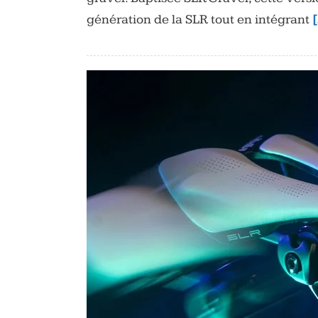
génération de la SLR tout en intégrant
[