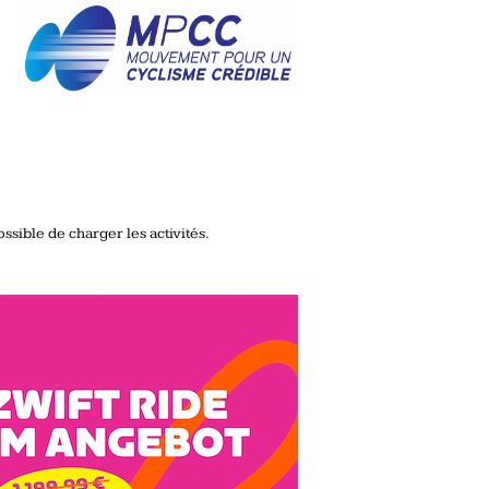
ssible de charger les activités.