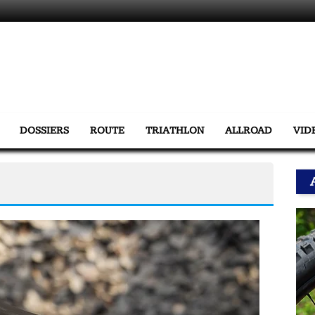
DOSSIERS
ROUTE
TRIATHLON
ALLROAD
VID