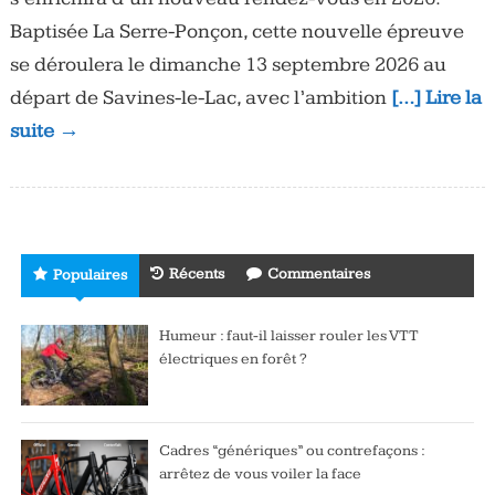
Baptisée La Serre-Ponçon, cette nouvelle épreuve
se déroulera le dimanche 13 septembre 2026 au
départ de Savines-le-Lac, avec l’ambition
[…] Lire la
suite →
Récents
Commentaires
Populaires
Humeur : faut-il laisser rouler les VTT
électriques en forêt ?
Cadres “génériques” ou contrefaçons :
arrêtez de vous voiler la face