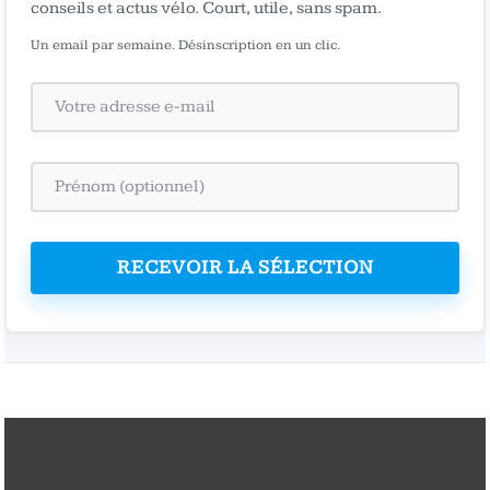
conseils et actus vélo. Court, utile, sans spam.
Un email par semaine. Désinscription en un clic.
RECEVOIR LA SÉLECTION