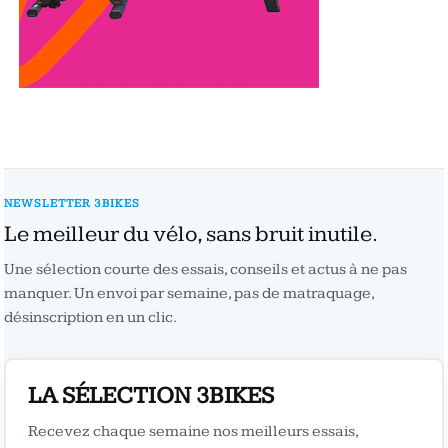
NEWSLETTER 3BIKES
Le meilleur du vélo, sans bruit inutile.
Une sélection courte des essais, conseils et actus à ne pas
manquer. Un envoi par semaine, pas de matraquage,
désinscription en un clic.
LA SÉLECTION 3BIKES
Recevez chaque semaine nos meilleurs essais,