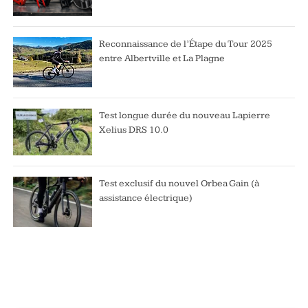
Reconnaissance de l’Étape du Tour 2025
entre Albertville et La Plagne
Test longue durée du nouveau Lapierre
Xelius DRS 10.0
Test exclusif du nouvel Orbea Gain (à
assistance électrique)