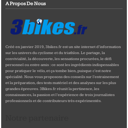
A Propos De Nous
Créé en janvier 2019, 3bikes.fr est un site internet d’information
sur les univers du cyclisme et du triathlon. Le partage, la
convivialité, la découverte, les sensations procurées, le défi
personnel ou entre amis : ce sont les ingrédients indispensables
pour pratiquer le vélo, et ça tombe bien, puisque c'est notre
spécialité. Nous vous proposons des conseils sur l'entrainement
et la préparation, des tests matériel et des analyses sur les plus
grandes épreuves. 3Bikes.fr réunit la pertinence, les
connaissances, la passion et l’expérience de trois journalistes
professionnels et de contributeurs très expérimentés.
Notre partenaire