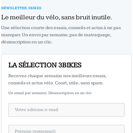
NEWSLETTER 3BIKES
Le meilleur du vélo, sans bruit inutile.
Une sélection courte des essais, conseils et actus à ne pas
manquer. Un envoi par semaine, pas de matraquage,
désinscription en un clic.
LA SÉLECTION 3BIKES
Recevez chaque semaine nos meilleurs essais,
conseils et actus vélo. Court, utile, sans spam.
Un email par semaine. Désinscription en un clic.