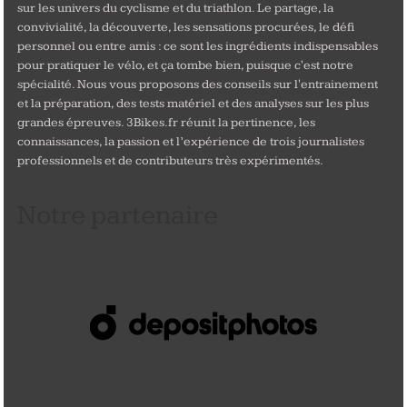
sur les univers du cyclisme et du triathlon. Le partage, la
convivialité, la découverte, les sensations procurées, le défi
personnel ou entre amis : ce sont les ingrédients indispensables
pour pratiquer le vélo, et ça tombe bien, puisque c'est notre
spécialité. Nous vous proposons des conseils sur l'entrainement
et la préparation, des tests matériel et des analyses sur les plus
grandes épreuves. 3Bikes.fr réunit la pertinence, les
connaissances, la passion et l’expérience de trois journalistes
professionnels et de contributeurs très expérimentés.
Notre partenaire