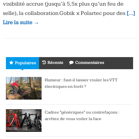
visibilité accrue (jusqu’à 5,5x plus qu’un feu de
selle), la collaboration Gobik x Polartec pour des
[…]
Lire la suite →
Récents
Commentaires
Populaires
Humeur : faut-il laisser rouler les VTT
électriques en forêt ?
Cadres “génériques” ou contrefaçons :
arrêtez de vous voiler la face