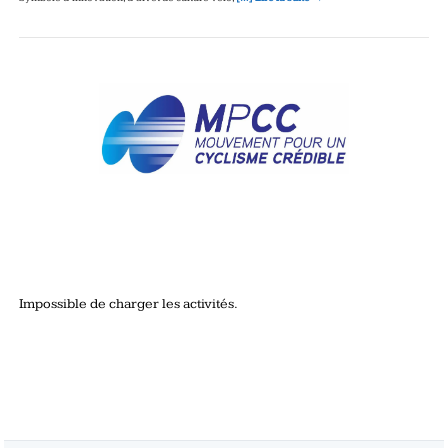
Impossible de charger les activités.