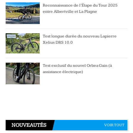
Reconnaissance de l’Étape du Tour 2025
entre Albertville et La Plagne
Test longue durée du nouveau Lapierre
Xelius DRS 10.0
Test exclusif du nouvel Orbea Gain (à
assistance électrique)
NOUVEAUTÉS
VOIR TOUT