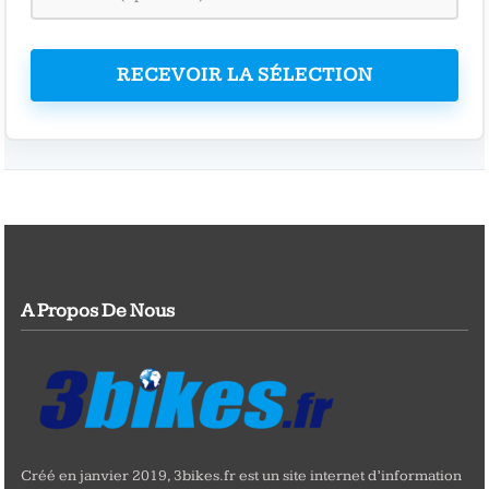
RECEVOIR LA SÉLECTION
A Propos De Nous
Créé en janvier 2019, 3bikes.fr est un site internet d’information