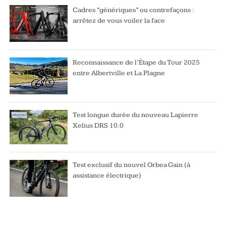
Cadres “génériques” ou contrefaçons :
arrêtez de vous voiler la face
Reconnaissance de l’Étape du Tour 2025
entre Albertville et La Plagne
Test longue durée du nouveau Lapierre
Xelius DRS 10.0
Test exclusif du nouvel Orbea Gain (à
assistance électrique)