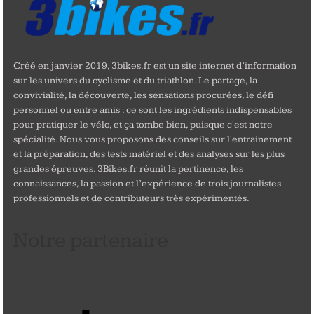
Créé en janvier 2019, 3bikes.fr est un site internet d’information
sur les univers du cyclisme et du triathlon. Le partage, la
convivialité, la découverte, les sensations procurées, le défi
personnel ou entre amis : ce sont les ingrédients indispensables
pour pratiquer le vélo, et ça tombe bien, puisque c'est notre
spécialité. Nous vous proposons des conseils sur l'entrainement
et la préparation, des tests matériel et des analyses sur les plus
grandes épreuves. 3Bikes.fr réunit la pertinence, les
connaissances, la passion et l’expérience de trois journalistes
professionnels et de contributeurs très expérimentés.
Notre partenaire