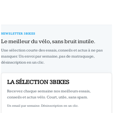
NEWSLETTER 3BIKES
Le meilleur du vélo, sans bruit inutile.
Une sélection courte des essais, conseils et actus à ne pas
manquer. Un envoi par semaine, pas de matraquage,
désinscription en un clic.
LA SÉLECTION 3BIKES
Recevez chaque semaine nos meilleurs essais,
conseils et actus vélo. Court, utile, sans spam.
Un email par semaine. Désinscription en un clic.