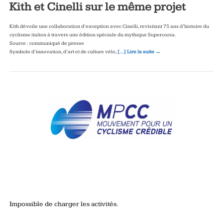
Kith et Cinelli sur le même projet
Kith dévoile une collaboration d’exception avec Cinelli, revisitant 75 ans d’histoire du
cyclisme italien à travers une édition spéciale du mythique Supercorsa.
Source : communiqué de presse
Symbole d’innovation, d’art et de culture vélo,
[…] Lire la suite →
Impossible de charger les activités.