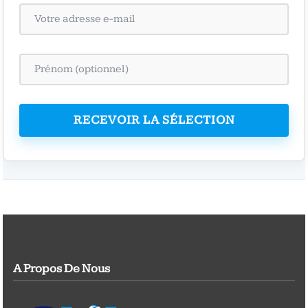
RECEVOIR LA SÉLECTION
A Propos De Nous