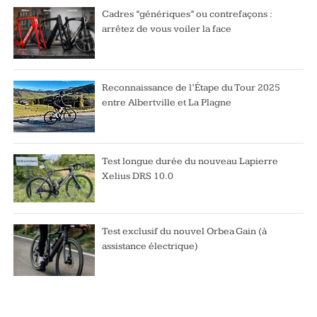
Cadres “génériques” ou contrefaçons :
arrêtez de vous voiler la face
Reconnaissance de l’Étape du Tour 2025
entre Albertville et La Plagne
Test longue durée du nouveau Lapierre
Xelius DRS 10.0
Test exclusif du nouvel Orbea Gain (à
assistance électrique)