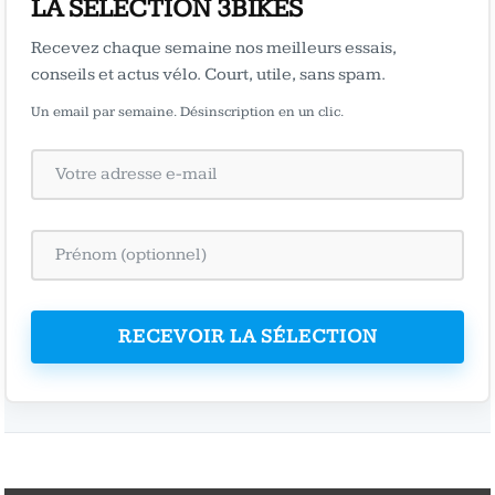
LA SÉLECTION 3BIKES
Recevez chaque semaine nos meilleurs essais,
conseils et actus vélo. Court, utile, sans spam.
Un email par semaine. Désinscription en un clic.
RECEVOIR LA SÉLECTION