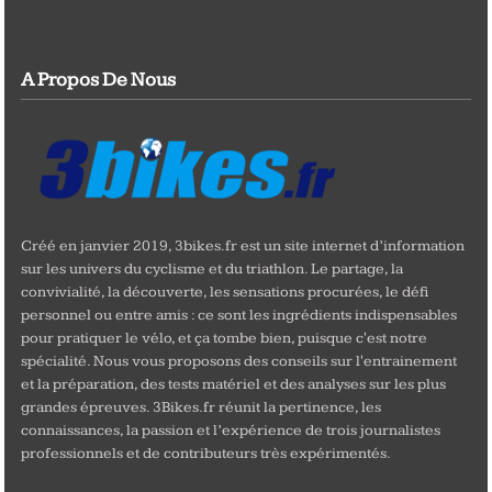
A Propos De Nous
Créé en janvier 2019, 3bikes.fr est un site internet d’information
sur les univers du cyclisme et du triathlon. Le partage, la
convivialité, la découverte, les sensations procurées, le défi
personnel ou entre amis : ce sont les ingrédients indispensables
pour pratiquer le vélo, et ça tombe bien, puisque c'est notre
spécialité. Nous vous proposons des conseils sur l'entrainement
et la préparation, des tests matériel et des analyses sur les plus
grandes épreuves. 3Bikes.fr réunit la pertinence, les
connaissances, la passion et l’expérience de trois journalistes
professionnels et de contributeurs très expérimentés.