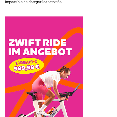
Impossible de charger les activités.