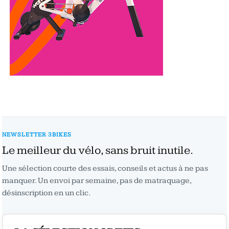
NEWSLETTER 3BIKES
Le meilleur du vélo, sans bruit inutile.
Une sélection courte des essais, conseils et actus à ne pas
manquer. Un envoi par semaine, pas de matraquage,
désinscription en un clic.