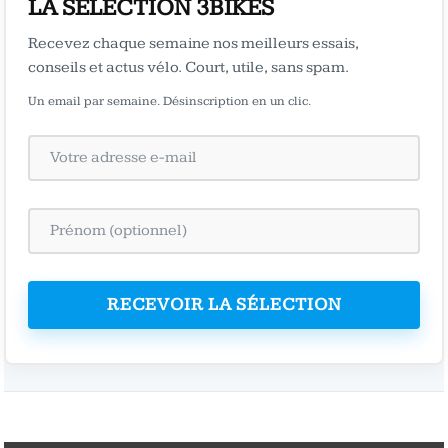
LA SÉLECTION 3BIKES
Recevez chaque semaine nos meilleurs essais,
conseils et actus vélo. Court, utile, sans spam.
Un email par semaine. Désinscription en un clic.
RECEVOIR LA SÉLECTION