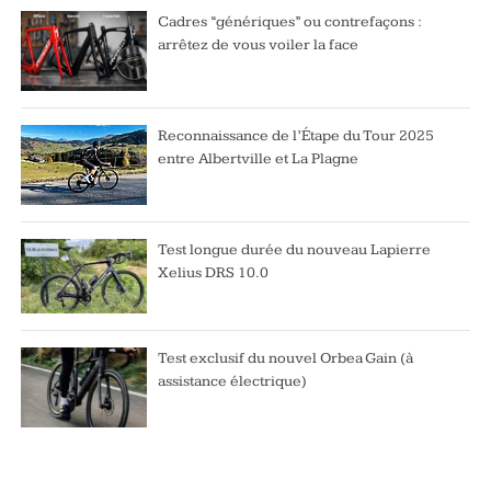
Cadres “génériques” ou contrefaçons :
arrêtez de vous voiler la face
Reconnaissance de l’Étape du Tour 2025
entre Albertville et La Plagne
Test longue durée du nouveau Lapierre
Xelius DRS 10.0
Test exclusif du nouvel Orbea Gain (à
assistance électrique)