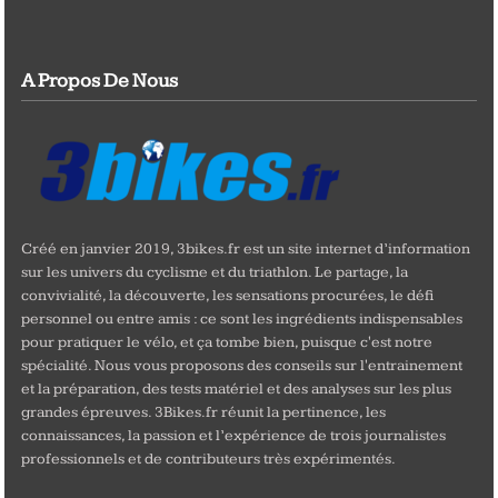
A Propos De Nous
Créé en janvier 2019, 3bikes.fr est un site internet d’information
sur les univers du cyclisme et du triathlon. Le partage, la
convivialité, la découverte, les sensations procurées, le défi
personnel ou entre amis : ce sont les ingrédients indispensables
pour pratiquer le vélo, et ça tombe bien, puisque c'est notre
spécialité. Nous vous proposons des conseils sur l'entrainement
et la préparation, des tests matériel et des analyses sur les plus
grandes épreuves. 3Bikes.fr réunit la pertinence, les
connaissances, la passion et l’expérience de trois journalistes
professionnels et de contributeurs très expérimentés.