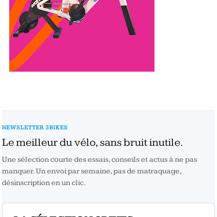
NEWSLETTER 3BIKES
Le meilleur du vélo, sans bruit inutile.
Une sélection courte des essais, conseils et actus à ne pas
manquer. Un envoi par semaine, pas de matraquage,
désinscription en un clic.