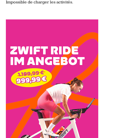
Impossible de charger les activités.