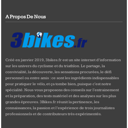
A Propos De Nous
Créé en janvier 2019, 3bikes.fr est un site internet d’information
sur les univers du cyclisme et du triathlon. Le partage, la
convivialité, la découverte, les sensations procurées, le défi
personnel ou entre amis : ce sont les ingrédients indispensables
pour pratiquer le vélo, et ça tombe bien, puisque c'est notre
spécialité. Nous vous proposons des conseils sur l'entrainement
et la préparation, des tests matériel et des analyses sur les plus
grandes épreuves. 3Bikes.fr réunit la pertinence, les
connaissances, la passion et l’expérience de trois journalistes
professionnels et de contributeurs très expérimentés.