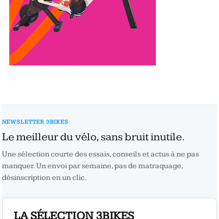
NEWSLETTER 3BIKES
Le meilleur du vélo, sans bruit inutile.
Une sélection courte des essais, conseils et actus à ne pas
manquer. Un envoi par semaine, pas de matraquage,
désinscription en un clic.
LA SÉLECTION 3BIKES