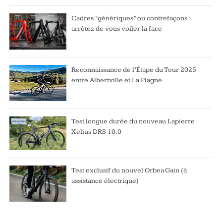
Cadres “génériques” ou contrefaçons :
arrêtez de vous voiler la face
Reconnaissance de l’Étape du Tour 2025
entre Albertville et La Plagne
Test longue durée du nouveau Lapierre
Xelius DRS 10.0
Test exclusif du nouvel Orbea Gain (à
assistance électrique)