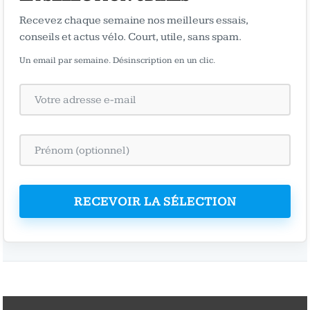
Recevez chaque semaine nos meilleurs essais,
conseils et actus vélo. Court, utile, sans spam.
Un email par semaine. Désinscription en un clic.
RECEVOIR LA SÉLECTION