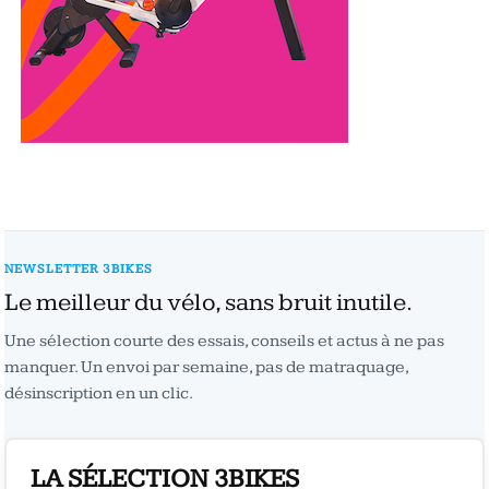
NEWSLETTER 3BIKES
Le meilleur du vélo, sans bruit inutile.
Une sélection courte des essais, conseils et actus à ne pas
manquer. Un envoi par semaine, pas de matraquage,
désinscription en un clic.
LA SÉLECTION 3BIKES