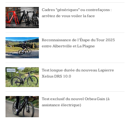
Cadres “génériques” ou contrefaçons :
arrêtez de vous voiler la face
Reconnaissance de l’Étape du Tour 2025
entre Albertville et La Plagne
Test longue durée du nouveau Lapierre
Xelius DRS 10.0
Test exclusif du nouvel Orbea Gain (à
assistance électrique)