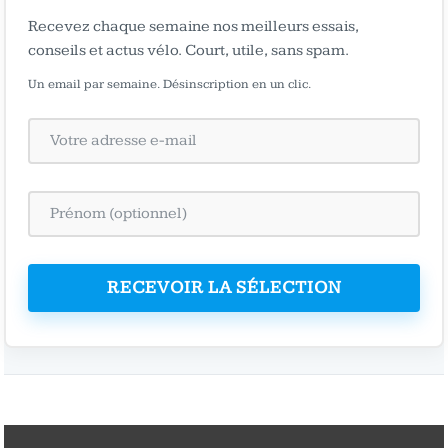
Recevez chaque semaine nos meilleurs essais,
conseils et actus vélo. Court, utile, sans spam.
Un email par semaine. Désinscription en un clic.
RECEVOIR LA SÉLECTION