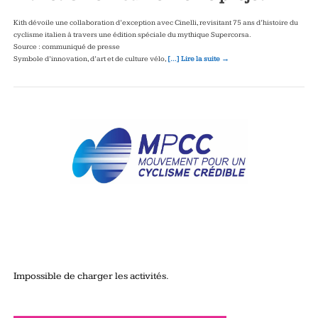
Kith dévoile une collaboration d’exception avec Cinelli, revisitant 75 ans d’histoire du
cyclisme italien à travers une édition spéciale du mythique Supercorsa.
Source : communiqué de presse
Symbole d’innovation, d’art et de culture vélo,
[…] Lire la suite →
Impossible de charger les activités.