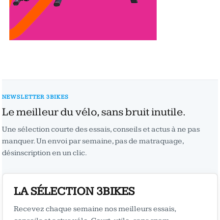
NEWSLETTER 3BIKES
Le meilleur du vélo, sans bruit inutile.
Une sélection courte des essais, conseils et actus à ne pas
manquer. Un envoi par semaine, pas de matraquage,
désinscription en un clic.
LA SÉLECTION 3BIKES
Recevez chaque semaine nos meilleurs essais,