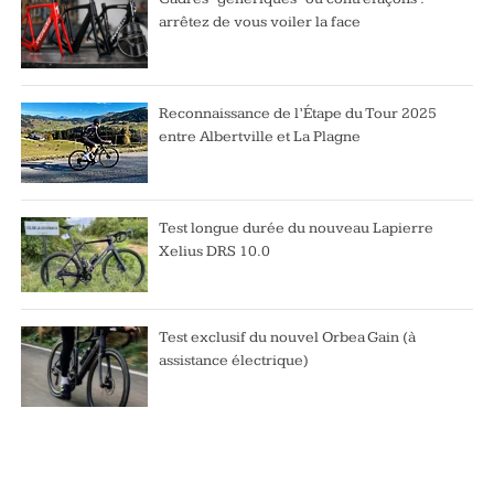
arrêtez de vous voiler la face
Reconnaissance de l’Étape du Tour 2025
entre Albertville et La Plagne
Test longue durée du nouveau Lapierre
Xelius DRS 10.0
Test exclusif du nouvel Orbea Gain (à
assistance électrique)