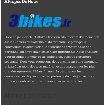
A Propos De Nous
Créé en janvier 2019, 3bikes.fr est un site internet d’information
sur les univers du cyclisme et du triathlon. Le partage, la
convivialité, la découverte, les sensations procurées, le défi
personnel ou entre amis : ce sont les ingrédients indispensables
pour pratiquer le vélo, et ça tombe bien, puisque c'est notre
spécialité. Nous vous proposons des conseils sur l'entrainement
et la préparation, des tests matériel et des analyses sur les plus
grandes épreuves. 3Bikes.fr réunit la pertinence, les
connaissances, la passion et l’expérience de trois journalistes
professionnels et de contributeurs très expérimentés.
Notre partenaire