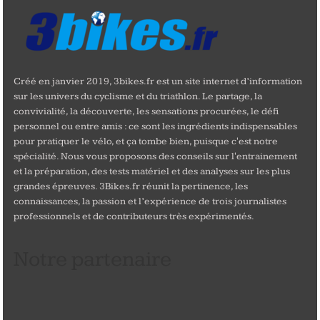
Créé en janvier 2019, 3bikes.fr est un site internet d’information
sur les univers du cyclisme et du triathlon. Le partage, la
convivialité, la découverte, les sensations procurées, le défi
personnel ou entre amis : ce sont les ingrédients indispensables
pour pratiquer le vélo, et ça tombe bien, puisque c'est notre
spécialité. Nous vous proposons des conseils sur l'entrainement
et la préparation, des tests matériel et des analyses sur les plus
grandes épreuves. 3Bikes.fr réunit la pertinence, les
connaissances, la passion et l’expérience de trois journalistes
professionnels et de contributeurs très expérimentés.
Notre partenaire