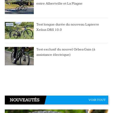
entre Albertville et La Plagne
Test longue durée du nouveau Lapierre
Xelius DRS 10.0
Test exclusif du nouvel Orbea Gain (à
assistance électrique)
NOUVEAUTÉS
VOIR TOUT