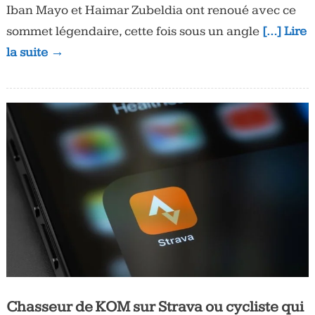
Iban Mayo et Haimar Zubeldia ont renoué avec ce
sommet légendaire, cette fois sous un angle
[…] Lire
la suite →
Chasseur de KOM sur Strava ou cycliste qui