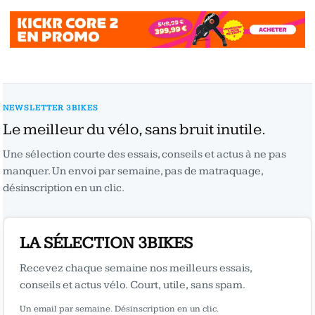
NEWSLETTER 3BIKES
Le meilleur du vélo, sans bruit inutile.
Une sélection courte des essais, conseils et actus à ne pas
manquer. Un envoi par semaine, pas de matraquage,
désinscription en un clic.
LA SÉLECTION 3BIKES
Recevez chaque semaine nos meilleurs essais,
conseils et actus vélo. Court, utile, sans spam.
Un email par semaine. Désinscription en un clic.