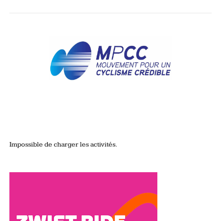
Impossible de charger les activités.