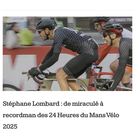
Stéphane Lombard : de miraculé à
recordman des 24 Heures du Mans Vélo
2025