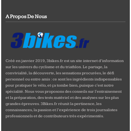
A Propos De Nous
Créé en janvier 2019, 3bikes.fr est un site internet d’information
sur les univers du cyclisme et du triathlon. Le partage, la
convivialité, la découverte, les sensations procurées, le défi
personnel ou entre amis : ce sont les ingrédients indispensables
pour pratiquer le vélo, et ça tombe bien, puisque c'est notre
spécialité. Nous vous proposons des conseils sur l'entrainement
et la préparation, des tests matériel et des analyses sur les plus
grandes épreuves. 3Bikes.fr réunit la pertinence, les
connaissances, la passion et l’expérience de trois journalistes
professionnels et de contributeurs très expérimentés.