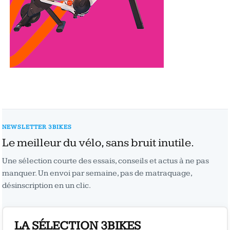
NEWSLETTER 3BIKES
Le meilleur du vélo, sans bruit inutile.
Une sélection courte des essais, conseils et actus à ne pas
manquer. Un envoi par semaine, pas de matraquage,
désinscription en un clic.
LA SÉLECTION 3BIKES