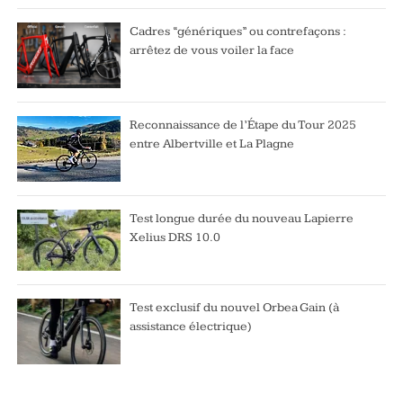
Cadres “génériques” ou contrefaçons :
arrêtez de vous voiler la face
Reconnaissance de l’Étape du Tour 2025
entre Albertville et La Plagne
Test longue durée du nouveau Lapierre
Xelius DRS 10.0
Test exclusif du nouvel Orbea Gain (à
assistance électrique)