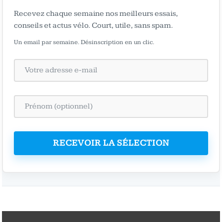
Recevez chaque semaine nos meilleurs essais,
conseils et actus vélo. Court, utile, sans spam.
Un email par semaine. Désinscription en un clic.
RECEVOIR LA SÉLECTION