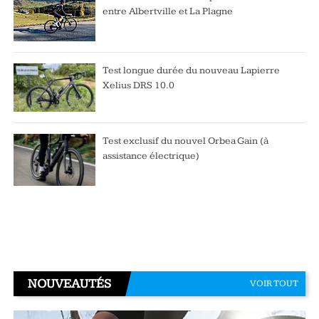
entre Albertville et La Plagne
Test longue durée du nouveau Lapierre
Xelius DRS 10.0
Test exclusif du nouvel Orbea Gain (à
assistance électrique)
NOUVEAUTÉS
VOIR TOUT