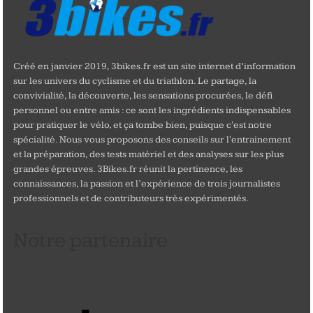
Créé en janvier 2019, 3bikes.fr est un site internet d’information
sur les univers du cyclisme et du triathlon. Le partage, la
convivialité, la découverte, les sensations procurées, le défi
personnel ou entre amis : ce sont les ingrédients indispensables
pour pratiquer le vélo, et ça tombe bien, puisque c'est notre
spécialité. Nous vous proposons des conseils sur l'entrainement
et la préparation, des tests matériel et des analyses sur les plus
grandes épreuves. 3Bikes.fr réunit la pertinence, les
connaissances, la passion et l’expérience de trois journalistes
professionnels et de contributeurs très expérimentés.
Notre partenaire