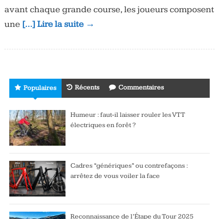
avant chaque grande course, les joueurs composent
une
[…] Lire la suite →
Récents
Commentaires
Populaires
Humeur : faut-il laisser rouler les VTT
électriques en forêt ?
Cadres “génériques” ou contrefaçons :
arrêtez de vous voiler la face
Reconnaissance de l’Étape du Tour 2025