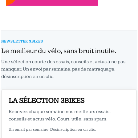
NEWSLETTER 3BIKES
Le meilleur du vélo, sans bruit inutile.
Une sélection courte des essais, conseils et actus à ne pas
manquer. Un envoi par semaine, pas de matraquage,
désinscription en un clic.
LA SÉLECTION 3BIKES
Recevez chaque semaine nos meilleurs essais,
conseils et actus vélo. Court, utile, sans spam.
Un email par semaine. Désinscription en un clic.