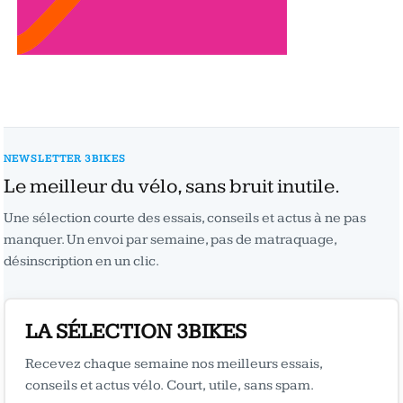
NEWSLETTER 3BIKES
Le meilleur du vélo, sans bruit inutile.
Une sélection courte des essais, conseils et actus à ne pas
manquer. Un envoi par semaine, pas de matraquage,
désinscription en un clic.
LA SÉLECTION 3BIKES
Recevez chaque semaine nos meilleurs essais,
conseils et actus vélo. Court, utile, sans spam.