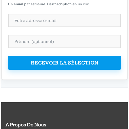
Un email par semaine. Désinscription en un clic.
RECEVOIR LA SÉLECTION
A Propos De Nous