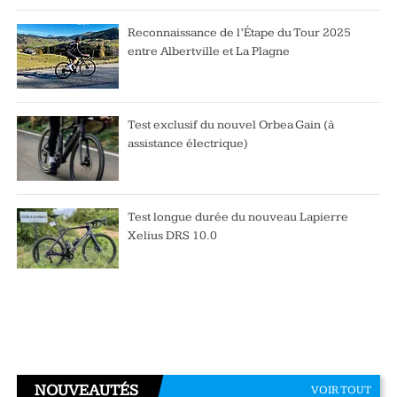
Reconnaissance de l’Étape du Tour 2025
entre Albertville et La Plagne
Test exclusif du nouvel Orbea Gain (à
assistance électrique)
Test longue durée du nouveau Lapierre
Xelius DRS 10.0
NOUVEAUTÉS
VOIR TOUT