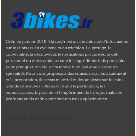
Créé en janvier 2019, 3bikes.fr est un site internet d’information
sur les univers du cyclisme et du triathlon. Le partage, la
convivialité, la découverte, les sensations procurées, le défi
personnel ou entre amis : ce sont les ingrédients indispensables
pour pratiquer le vélo, et ça tombe bien, puisque c'est notre
spécialité. Nous vous proposons des conseils sur l'entrainement
et la préparation, des tests matériel et des analyses sur les plus
grandes épreuves. 3Bikes.fr réunit la pertinence, les
connaissances, la passion et l’expérience de trois journalistes
professionnels et de contributeurs très expérimentés.
Notre partenaire