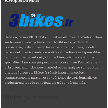
A Propos De Nous
Créé en janvier 2019, 3bikes.fr est un site internet d’information
sur les univers du cyclisme et du triathlon. Le partage, la
convivialité, la découverte, les sensations procurées, le défi
personnel ou entre amis : ce sont les ingrédients indispensables
pour pratiquer le vélo, et ça tombe bien, puisque c'est notre
spécialité. Nous vous proposons des conseils sur l'entrainement
et la préparation, des tests matériel et des analyses sur les plus
grandes épreuves. 3Bikes.fr réunit la pertinence, les
connaissances, la passion et l’expérience de trois journalistes
professionnels et de contributeurs très expérimentés.
Notre partenaire