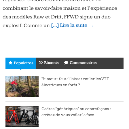
combinant le savoir-faire maison et l’expérience
des modèles Raw et Drift, FFWD signe un duo
explosif. Comme un
[…] Lire la suite →
Récents
Commentaires
Populaires
Humeur : faut-il laisser rouler les VTT
électriques en forêt ?
Cadres “génériques” ou contrefaçons :
arrêtez de vous voiler la face