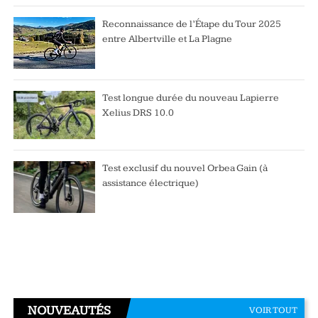
Reconnaissance de l’Étape du Tour 2025
entre Albertville et La Plagne
Test longue durée du nouveau Lapierre
Xelius DRS 10.0
Test exclusif du nouvel Orbea Gain (à
assistance électrique)
NOUVEAUTÉS
VOIR TOUT