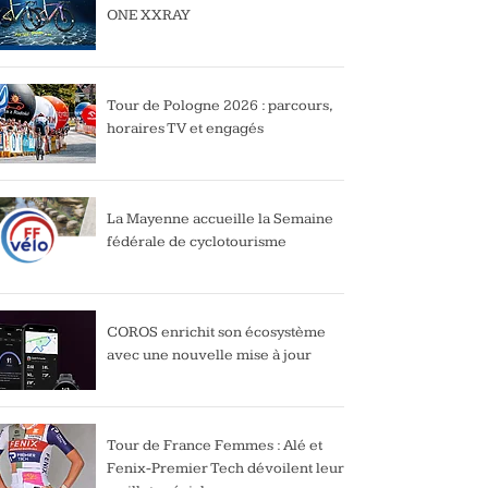
ONE XXRAY
Tour de Pologne 2026 : parcours,
horaires TV et engagés
La Mayenne accueille la Semaine
fédérale de cyclotourisme
COROS enrichit son écosystème
avec une nouvelle mise à jour
Tour de France Femmes : Alé et
Fenix-Premier Tech dévoilent leur