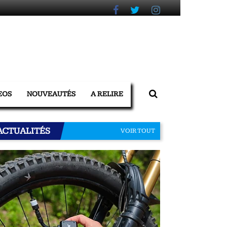
EOS
NOUVEAUTÉS
A RELIRE
ACTUALITÉS
VOIR TOUT