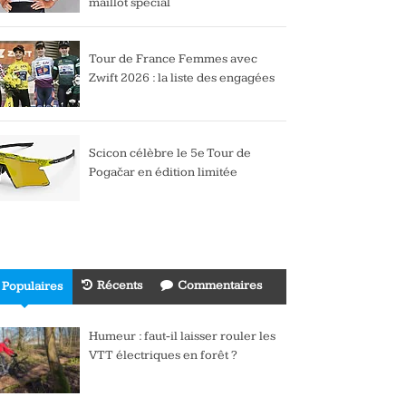
maillot spécial
Tour de France Femmes avec
Zwift 2026 : la liste des engagées
Scicon célèbre le 5e Tour de
Pogačar en édition limitée
Récents
Commentaires
Populaires
Humeur : faut-il laisser rouler les
VTT électriques en forêt ?