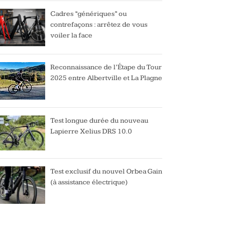
Cadres “génériques” ou
contrefaçons : arrêtez de vous
voiler la face
Reconnaissance de l’Étape du Tour
2025 entre Albertville et La Plagne
Test longue durée du nouveau
Lapierre Xelius DRS 10.0
Test exclusif du nouvel Orbea Gain
(à assistance électrique)