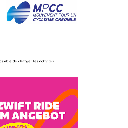
ssible de charger les activités.