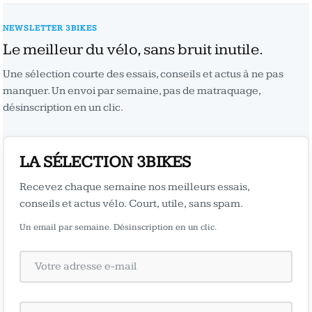
NEWSLETTER 3BIKES
Le meilleur du vélo, sans bruit inutile.
Une sélection courte des essais, conseils et actus à ne pas
manquer. Un envoi par semaine, pas de matraquage,
désinscription en un clic.
LA SÉLECTION 3BIKES
Recevez chaque semaine nos meilleurs essais,
conseils et actus vélo. Court, utile, sans spam.
Un email par semaine. Désinscription en un clic.