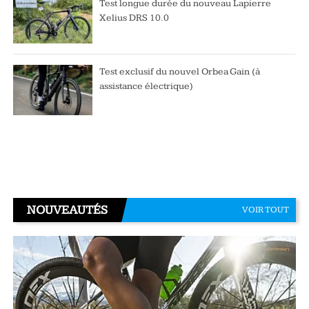
Test longue durée du nouveau Lapierre
Xelius DRS 10.0
Test exclusif du nouvel Orbea Gain (à
assistance électrique)
NOUVEAUTÉS
VOIR TOUT