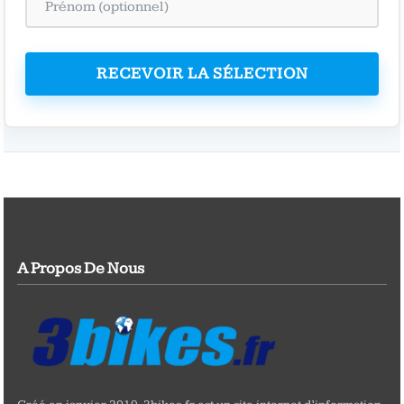
RECEVOIR LA SÉLECTION
A Propos De Nous