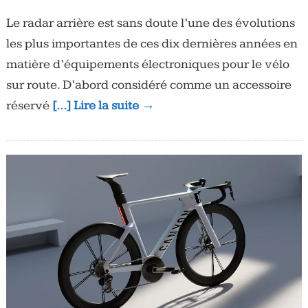
Le radar arrière est sans doute l’une des évolutions
les plus importantes de ces dix dernières années en
matière d’équipements électroniques pour le vélo
sur route. D’abord considéré comme un accessoire
réservé
[…] Lire la suite →