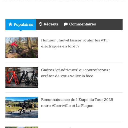
Récents
Commentaires
Populaires
Humeur : faut-il laisser rouler les VTT
électriques en forêt ?
Cadres “génériques” ou contrefaçons :
arrêtez de vous voiler la face
Reconnaissance de l’Étape du Tour 2025
entre Albertville et La Plagne