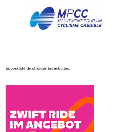
Impossible de charger les activités.