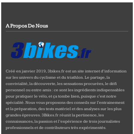
A Propos De Nous
Créé en janvier 2019, 3bikes.fr est un site internet d’information
sur les univers du cyclisme et du triathlon. Le partage, la
convivialité, la découverte, les sensations procurées, le défi
personnel ou entre amis : ce sont les ingrédients indispensables
pour pratiquer le vélo, et ça tombe bien, puisque c'est notre
spécialité. Nous vous proposons des conseils sur l'entrainement
et la préparation, des tests matériel et des analyses sur les plus
grandes épreuves. 3Bikes.fr réunit la pertinence, les
connaissances, la passion et l’expérience de trois journalistes
professionnels et de contributeurs très expérimentés.