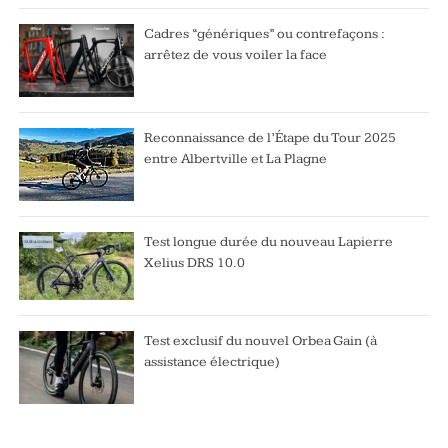
Cadres “génériques” ou contrefaçons :
arrêtez de vous voiler la face
Reconnaissance de l’Étape du Tour 2025
entre Albertville et La Plagne
Test longue durée du nouveau Lapierre
Xelius DRS 10.0
Test exclusif du nouvel Orbea Gain (à
assistance électrique)