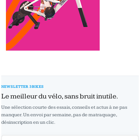
NEWSLETTER 3BIKES
Le meilleur du vélo, sans bruit inutile.
Une sélection courte des essais, conseils et actus à ne pas
manquer. Un envoi par semaine, pas de matraquage,
désinscription en un clic.