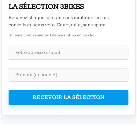
LA SÉLECTION 3BIKES
Recevez chaque semaine nos meilleurs essais,
conseils et actus vélo. Court, utile, sans spam.
Un email par semaine. Désinscription en un clic.
RECEVOIR LA SÉLECTION