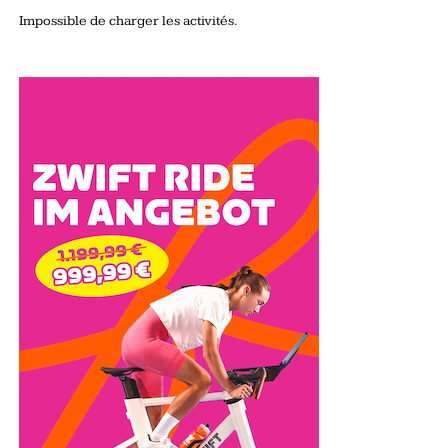
Impossible de charger les activités.