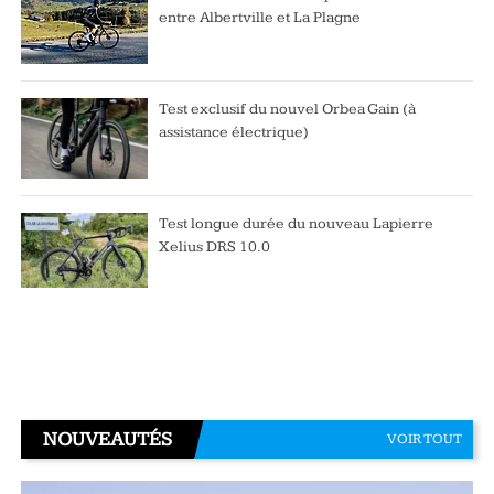
entre Albertville et La Plagne
Test exclusif du nouvel Orbea Gain (à
assistance électrique)
Test longue durée du nouveau Lapierre
Xelius DRS 10.0
NOUVEAUTÉS
VOIR TOUT