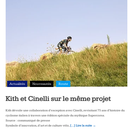
Actualités
Nouveautés
Route
Kith et Cinelli sur le même projet
Kith dévoile une collaboration d’exception avec Cinelli, revisitant 75 ans d’histoire du
cyclisme italien à travers une édition spéciale du mythique Supercorsa.
Source : communiqué de presse
Symbole d’innovation, d’art et de culture vélo,
[…] Lire la suite →