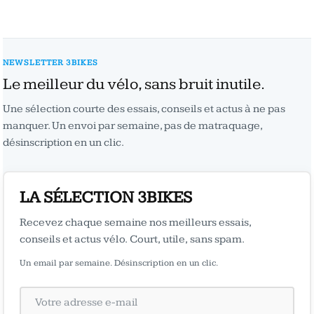
NEWSLETTER 3BIKES
Le meilleur du vélo, sans bruit inutile.
Une sélection courte des essais, conseils et actus à ne pas
manquer. Un envoi par semaine, pas de matraquage,
désinscription en un clic.
LA SÉLECTION 3BIKES
Recevez chaque semaine nos meilleurs essais,
conseils et actus vélo. Court, utile, sans spam.
Un email par semaine. Désinscription en un clic.