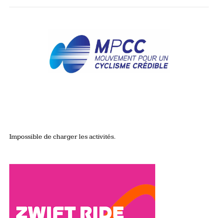
Impossible de charger les activités.