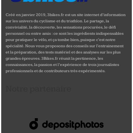
Créé en janvier 2019, 3bikes.fr est un site internet d’information
sur les univers du cyclisme et du triathlon. Le partage, la
convivialité, la découverte, les sensations procurées, le défi
personnel ou entre amis : ce sont les ingrédients indispensables
pour pratiquer le vélo, et ça tombe bien, puisque c'est notre
spécialité. Nous vous proposons des conseils sur l'entrainement
et la préparation, des tests matériel et des analyses sur les plus
grandes épreuves. 3Bikes.fr réunit la pertinence, les
connaissances, la passion et l’expérience de trois journalistes
professionnels et de contributeurs très expérimentés.
Notre partenaire