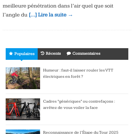
meilleure pénétration dans l’air quel que soit
l’angle du
[…] Lire la suite →
Récents
Commentaires
Populaires
Humeur : faut-il laisser rouler les VTT
électriques en forêt ?
Cadres “génériques” ou contrefaçons :
arrêtez de vous voiler la face
Reconnaissance de l’Étape du Tour 2025