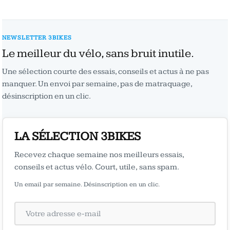
NEWSLETTER 3BIKES
Le meilleur du vélo, sans bruit inutile.
Une sélection courte des essais, conseils et actus à ne pas
manquer. Un envoi par semaine, pas de matraquage,
désinscription en un clic.
LA SÉLECTION 3BIKES
Recevez chaque semaine nos meilleurs essais,
conseils et actus vélo. Court, utile, sans spam.
Un email par semaine. Désinscription en un clic.