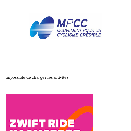
Impossible de charger les activités.