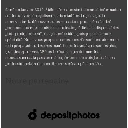
Créé en janvier 2019, 3bikes.fr est un site internet d’information
sur les univers du cyclisme et du triathlon. Le partage, la
convivialité, la découverte, les sensations procurées, le défi
personnel ou entre amis : ce sont les ingrédients indispensables
pour pratiquer le vélo, et ça tombe bien, puisque c'est notre
spécialité. Nous vous proposons des conseils sur l'entrainement
et la préparation, des tests matériel et des analyses sur les plus
grandes épreuves. 3Bikes.fr réunit la pertinence, les
connaissances, la passion et l’expérience de trois journalistes
professionnels et de contributeurs très expérimentés.
Notre partenaire