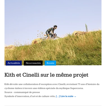
Actualités
Nouveautés
Route
Kith et Cinelli sur le même projet
Kith dévoile une collaboration d’exception avec Cinelli, revisitant 75 ans d’histoire du
cyclisme italien à travers une édition spéciale du mythique Supercorsa.
Source : communiqué de presse
Symbole d’innovation, d’art et de culture vélo,
[…] Lire la suite →