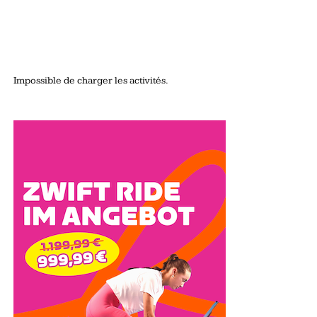
Impossible de charger les activités.