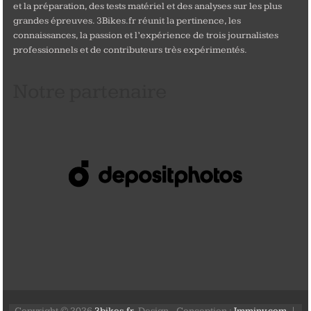
et la préparation, des tests matériel et des analyses sur les plus
grandes épreuves. 3Bikes.fr réunit la pertinence, les
connaissances, la passion et l’expérience de trois journalistes
professionnels et de contributeurs très expérimentés.
Notre partenaire