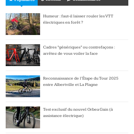
Humeur : faut-il laisser rouler les VTT
électriques en forêt ?
Cadres “génériques” ou contrefaçons :
arrêtez de vous voiler la face
Reconnaissance de l’Étape du Tour 2025
entre Albertville et La Plagne
Test exclusif du nouvel Orbea Gain (à
assistance électrique)