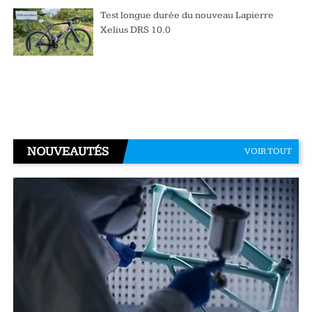
Test longue durée du nouveau Lapierre
Xelius DRS 10.0
NOUVEAUTÉS
VOIR TOUT