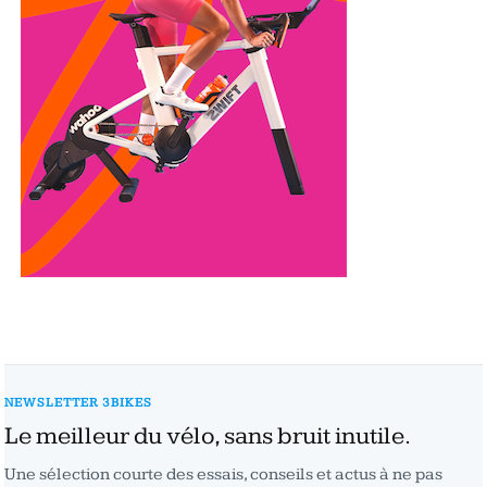
NEWSLETTER 3BIKES
Le meilleur du vélo, sans bruit inutile.
Une sélection courte des essais, conseils et actus à ne pas