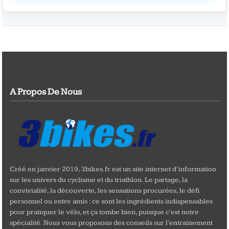
A Propos De Nous
Créé en janvier 2019, 3bikes.fr est un site internet d’information
sur les univers du cyclisme et du triathlon. Le partage, la
convivialité, la découverte, les sensations procurées, le défi
personnel ou entre amis : ce sont les ingrédients indispensables
pour pratiquer le vélo, et ça tombe bien, puisque c'est notre
spécialité. Nous vous proposons des conseils sur l'entrainement