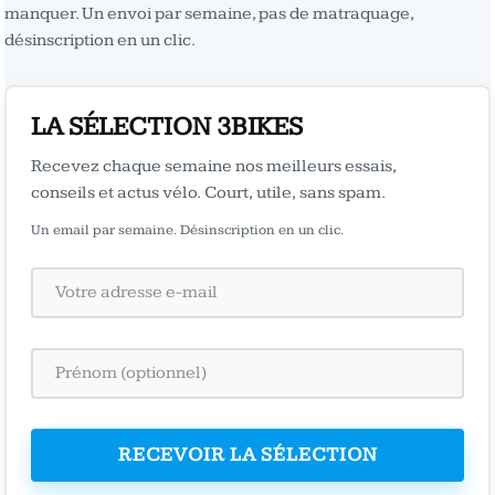
manquer. Un envoi par semaine, pas de matraquage,
désinscription en un clic.
LA SÉLECTION 3BIKES
Recevez chaque semaine nos meilleurs essais,
conseils et actus vélo. Court, utile, sans spam.
Un email par semaine. Désinscription en un clic.
RECEVOIR LA SÉLECTION