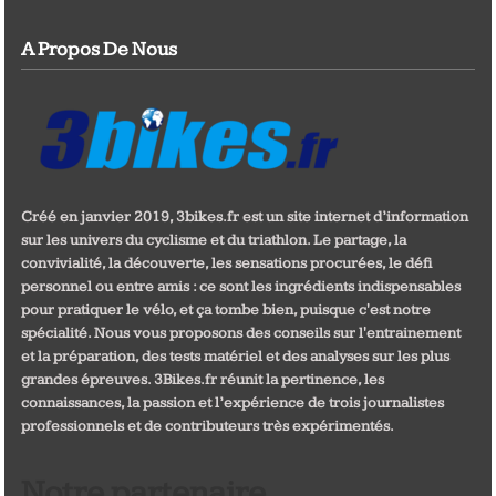
A Propos De Nous
Créé en janvier 2019, 3bikes.fr est un site internet d’information
sur les univers du cyclisme et du triathlon. Le partage, la
convivialité, la découverte, les sensations procurées, le défi
personnel ou entre amis : ce sont les ingrédients indispensables
pour pratiquer le vélo, et ça tombe bien, puisque c'est notre
spécialité. Nous vous proposons des conseils sur l'entrainement
et la préparation, des tests matériel et des analyses sur les plus
grandes épreuves. 3Bikes.fr réunit la pertinence, les
connaissances, la passion et l’expérience de trois journalistes
professionnels et de contributeurs très expérimentés.
Notre partenaire