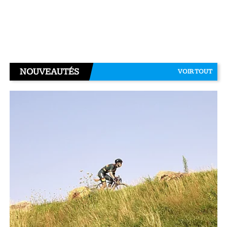
NOUVEAUTÉS
VOIR TOUT