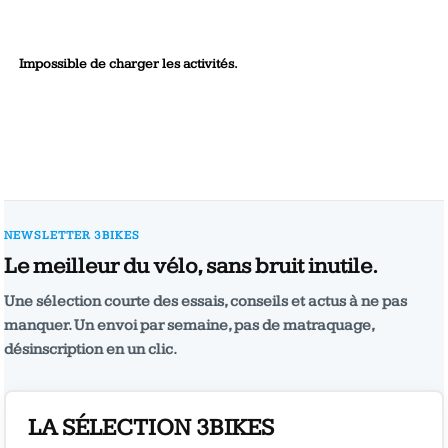
Impossible de charger les activités.
NEWSLETTER 3BIKES
Le meilleur du vélo, sans bruit inutile.
Une sélection courte des essais, conseils et actus à ne pas
manquer. Un envoi par semaine, pas de matraquage,
désinscription en un clic.
LA SÉLECTION 3BIKES