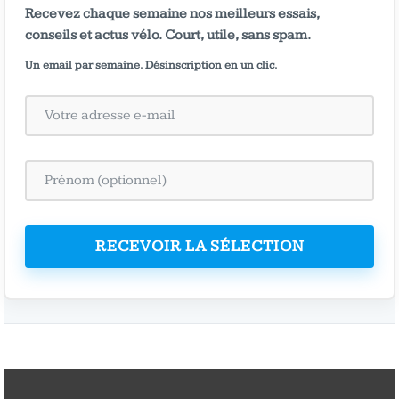
Recevez chaque semaine nos meilleurs essais,
conseils et actus vélo. Court, utile, sans spam.
Un email par semaine. Désinscription en un clic.
RECEVOIR LA SÉLECTION